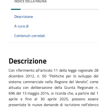
INDICE DELLA PAGINA
Descrizione
A cura di
Contenuti correlati
Descrizione
Con riferimento all'articolo 11 della legge regionale 28
dicembre 2012, n. 50 “Politiche per lo sviluppo del
sistema commerciale nella Regione del Veneto”, come
attuata con deliberazione della Giunta Regionale n.
696 del 13 maggio 2014, si ricorda che, a partire dal 1
aprile e fino al 30 aprile 2025, possono essere
presentate le nuove domande di iscrizione nell’elenco