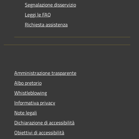
Segnalazione disservizio
Leggi le FAQ
Richiesta assistenza
Amministrazione trasparente
Albo pretorio
Whistleblowing
Informativa privacy
Note legali
Dichiarazione di accessibilità
Obiettivi di accessibilità