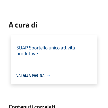
A cura di
SUAP Sportello unico attività
produttive
VAI ALLA PAGINA
Contenuti correlati