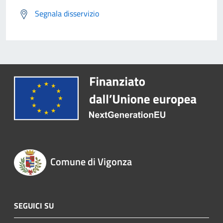
Segnala disservizio
Comune di Vigonza
SEGUICI SU