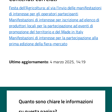
Festa dell'Agricoltura: al via l'invio delle manifestazioni
di interesse per gli operatori partecipanti
Manifestazioni di interesse per iscrizione ad elenco di
produttori locali per la partecipazione ad eventi di
promozione del territorio e del Made in Italy
Manifestazioni di interesse per la partecipazione alla
prima edizione della fiera-mercato
Ultimo aggiornamento
: 4 marzo 2025, 14:19
Quanto sono chiare le informazioni
su questa pagina?