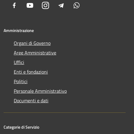
Facebook
Youtube
Instagram
Telegram
Whatsapp
Amministrazione
Organi di Governo
Aree Amministrative
Uffici
Enti e fondazioni
Politici
Personale Amministrativo
Documenti e dati
Categorie di Servizio