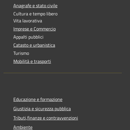
Anagrafe e stato civile
Cultura e tempo libero
Vita lavorativa
Imprese e Commercio
Appalti pubblici
Catasto e urbanistica
Turismo
Mobilità e trasporti
Educazione e formazione
Giustizia e sicurezza pubblica
Tributi,finanze e contravvenzioni
Ambiente