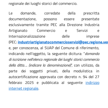
regionale dei luoghi storici del commercio.
Le domande, corredate della prescritta
documentazione, possono essere presentate
esclusivamente tramite PEC alla Direzione Industria
Artigianato Commercio e Servizi e
Internazionalizzazione delle imprese
(PEC:
industriartigianatocommercioservizi@pec.regione.ven
e, per conoscenza, al SUAP del Comune di riferimento,
indicando nell’oggetto, la seguente dicitura: “
domanda
di iscrizione nell’elenco regionale dei luoghi storici commercio
della ditta…. (indicare la denominazione)
”, con utilizzo, da
parte dei soggetti privati, della modulistica in
autocertificazione approvata con decreto n. 94 del 27
febbraio 2025 e pubblicata al seguente
indirizzo
internet regionale
.