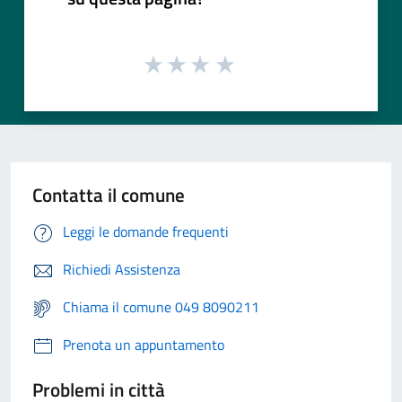
Contatta il comune
Leggi le domande frequenti
Richiedi Assistenza
Chiama il comune 049 8090211
Prenota un appuntamento
Problemi in città