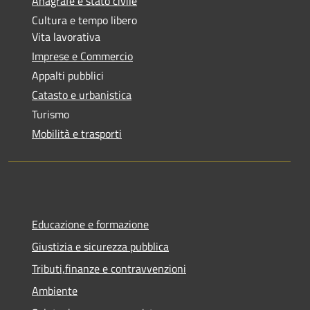
Anagrafe e stato civile
Cultura e tempo libero
Vita lavorativa
Imprese e Commercio
Appalti pubblici
Catasto e urbanistica
Turismo
Mobilità e trasporti
Educazione e formazione
Giustizia e sicurezza pubblica
Tributi,finanze e contravvenzioni
Ambiente