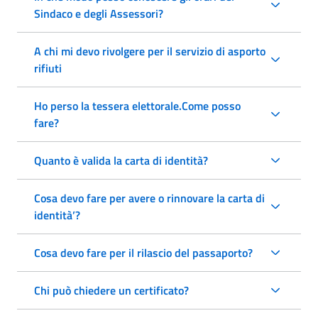
Sindaco e degli Assessori?
A chi mi devo rivolgere per il servizio di asporto
rifiuti
Ho perso la tessera elettorale.Come posso
fare?
Quanto è valida la carta di identità?
Cosa devo fare per avere o rinnovare la carta di
identità’?
Cosa devo fare per il rilascio del passaporto?
Chi può chiedere un certificato?