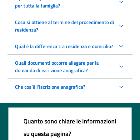
per tutta la famiglia?
Cosa si ottiene al termine del procedimento di
residenza?
Qual è la differenza tra residenza e domicilio?
Quali documenti occorre allegare per la
domanda di iscrizione anagrafica?
Che cos’è l’iscrizione anagrafica?
Quanto sono chiare le informazioni
su questa pagina?