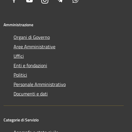
Amministrazione
Organi di Governo
Aree Amministrative
Uffici
Enti e fondazioni
Politici
Personale Amministrativo
Documenti e dati
Categorie di Servizio