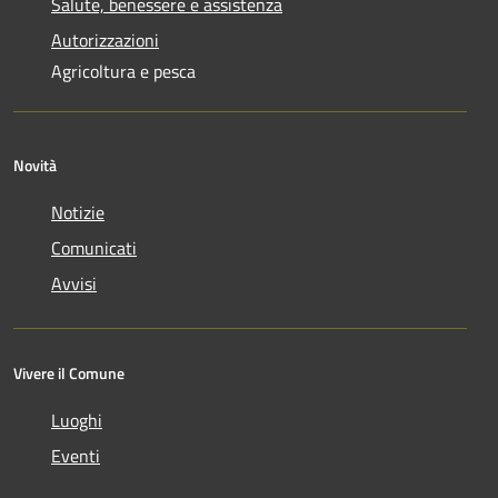
Salute, benessere e assistenza
Autorizzazioni
Agricoltura e pesca
Novità
Notizie
Comunicati
Avvisi
Vivere il Comune
Luoghi
Eventi