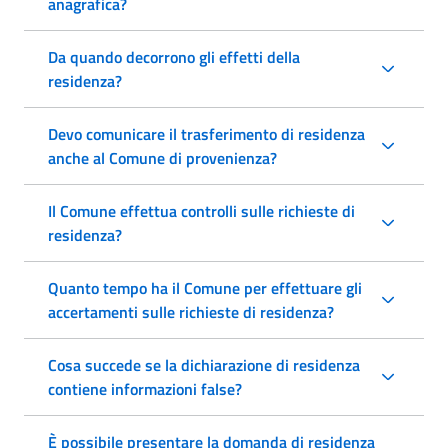
anagrafica?
Da quando decorrono gli effetti della
residenza?
Devo comunicare il trasferimento di residenza
anche al Comune di provenienza?
Il Comune effettua controlli sulle richieste di
residenza?
Quanto tempo ha il Comune per effettuare gli
accertamenti sulle richieste di residenza?
Cosa succede se la dichiarazione di residenza
contiene informazioni false?
È possibile presentare la domanda di residenza