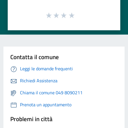
Contatta il comune
Leggi le domande frequenti
Richiedi Assistenza
Chiama il comune 049 8090211
Prenota un appuntamento
Problemi in città