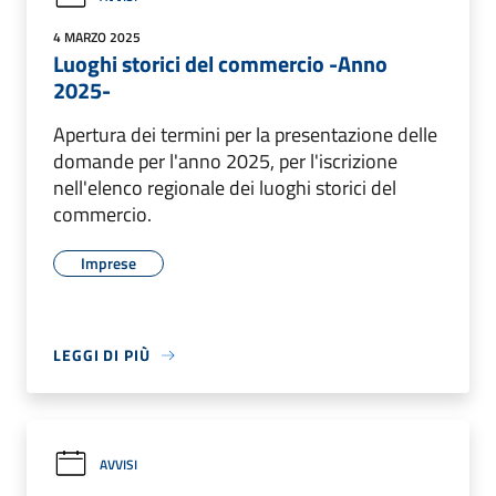
4 MARZO 2025
Luoghi storici del commercio -Anno
2025-
Apertura dei termini per la presentazione delle
domande per l'anno 2025, per l'iscrizione
nell'elenco regionale dei luoghi storici del
commercio.
Imprese
LEGGI DI PIÙ
AVVISI