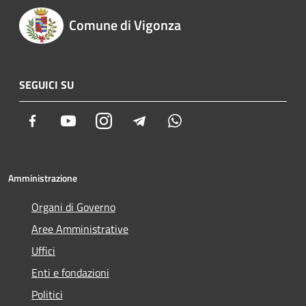
Comune di Vigonza
SEGUICI SU
Facebook
Youtube
Instagram
Telegram
Whatsapp
Amministrazione
Organi di Governo
Aree Amministrative
Uffici
Enti e fondazioni
Politici