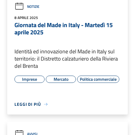
NOTIZIE
8 APRILE 2025
Giornata del Made in Italy - Martedì 15
aprile 2025
Identità ed innovazione del Made in Italy sul
territorio: il Distretto calzaturiero della Riviera
del Brenta
Imprese
Mercato
Politica commerciale
LEGGI DI PIÙ
AVVISI