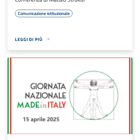
Comunicazione istituzionale
LEGGI DI PIÙ