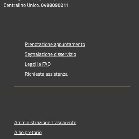
Centralino Unico:
0498090211
Prenotazione appuntamento
Segnalazione disservizio
Leggi le FAQ
Richiesta assistenza
Amministrazione trasparente
Albo pretorio