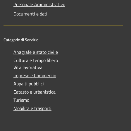
Personale Amministrativo
Documenti e dati
Categorie di Servizio
Anagrafe e stato civile
Cultura e tempo libero
Vita lavorativa
Imprese e Commercio
Appalti pubblici
Catasto e urbanistica
Turismo
Mobilità e trasporti