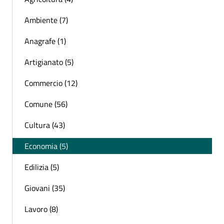
Ambiente (7)
Anagrafe (1)
Artigianato (5)
Commercio (12)
Comune (56)
Cultura (43)
Economia (5)
Edilizia (5)
Giovani (35)
Lavoro (8)