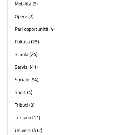
Mobilità (5)
Opere (2)
Pari opportunità (4)
Politica (25)
Scuola (24)
Servizi (41)
Sociale (54)
Sport (4)
Tributi (3)
Turismo (11)
Università (2)