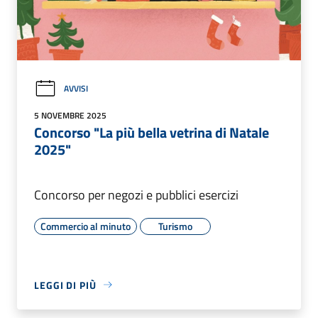
AVVISI
5 NOVEMBRE 2025
Concorso "La più bella vetrina di Natale
2025"
Concorso per negozi e pubblici esercizi
Commercio al minuto
Turismo
LEGGI DI PIÙ