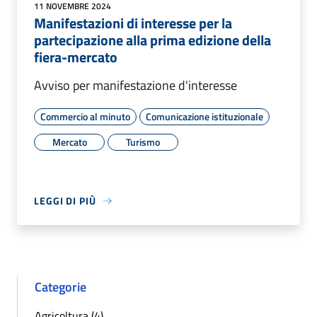
11 NOVEMBRE 2024
Manifestazioni di interesse per la
partecipazione alla prima edizione della
fiera-mercato
Avviso per manifestazione d'interesse
Commercio al minuto
Comunicazione istituzionale
Mercato
Turismo
LEGGI DI PIÙ
Categorie
Agricoltura (4)