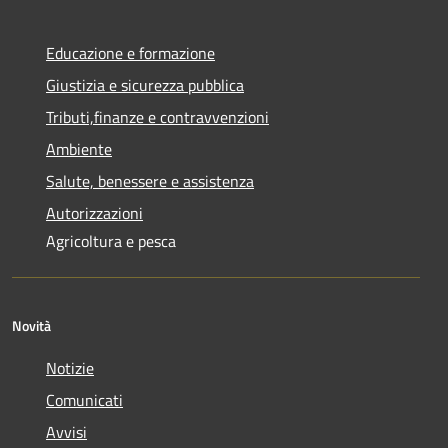
Educazione e formazione
Giustizia e sicurezza pubblica
Tributi,finanze e contravvenzioni
Ambiente
Salute, benessere e assistenza
Autorizzazioni
Agricoltura e pesca
Novità
Notizie
Comunicati
Avvisi