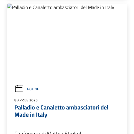
NOTIZIE
8 APRILE 2025
Palladio e Canaletto ambasciatori del
Made in Italy
Conferenza di Matteo Strukul