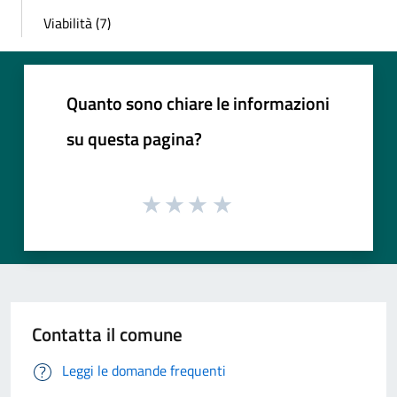
Viabilità (7)
Quanto sono chiare le informazioni
su questa pagina?
Contatta il comune
Leggi le domande frequenti