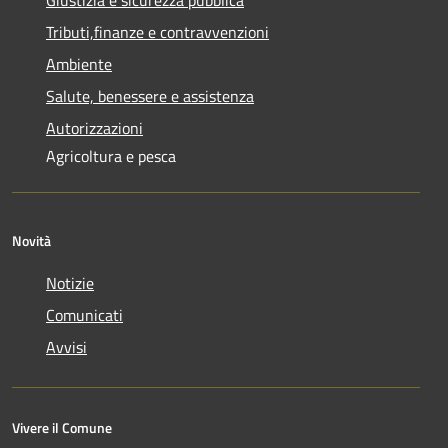
Tributi,finanze e contravvenzioni
Ambiente
Salute, benessere e assistenza
Autorizzazioni
Agricoltura e pesca
Novità
Notizie
Comunicati
Avvisi
Vivere il Comune