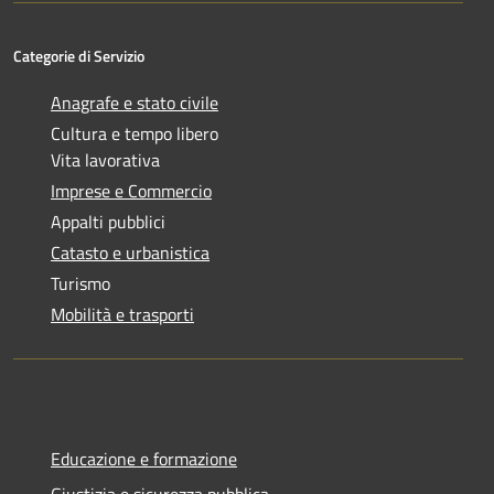
Categorie di Servizio
Anagrafe e stato civile
Cultura e tempo libero
Vita lavorativa
Imprese e Commercio
Appalti pubblici
Catasto e urbanistica
Turismo
Mobilità e trasporti
Educazione e formazione
Giustizia e sicurezza pubblica