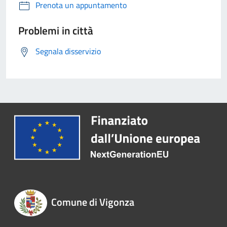
Prenota un appuntamento
Problemi in città
Segnala disservizio
Comune di Vigonza