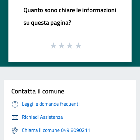
Quanto sono chiare le informazioni
su questa pagina?
Contatta il comune
Leggi le domande frequenti
Richiedi Assistenza
Chiama il comune 049 8090211