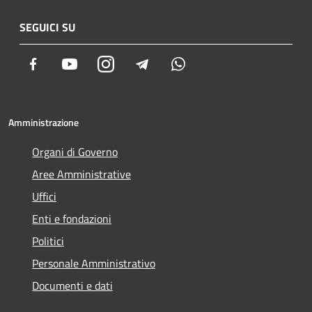
SEGUICI SU
Facebook
Youtube
Instagram
Telegram
Whatsapp
Amministrazione
Organi di Governo
Aree Amministrative
Uffici
Enti e fondazioni
Politici
Personale Amministrativo
Documenti e dati