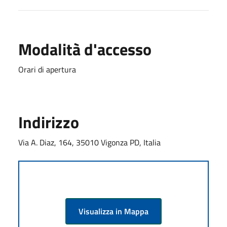
Modalità d'accesso
Orari di apertura
Indirizzo
Via A. Diaz, 164, 35010 Vigonza PD, Italia
Visualizza in Mappa