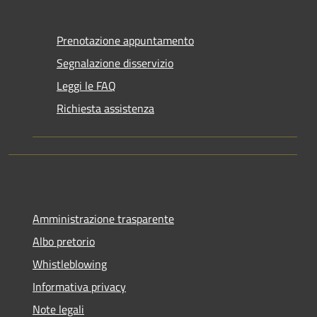
Prenotazione appuntamento
Segnalazione disservizio
Leggi le FAQ
Richiesta assistenza
Amministrazione trasparente
Albo pretorio
Whistleblowing
Informativa privacy
Note legali