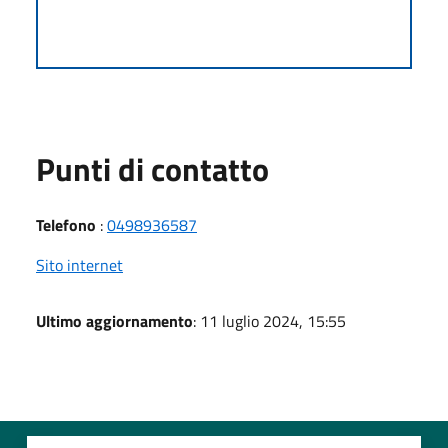
Punti di contatto
Telefono
:
0498936587
Sito internet
Ultimo aggiornamento
: 11 luglio 2024, 15:55