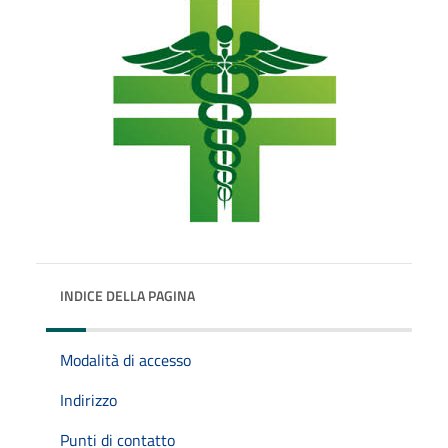
INDICE DELLA PAGINA
Modalità di accesso
Indirizzo
Punti di contatto