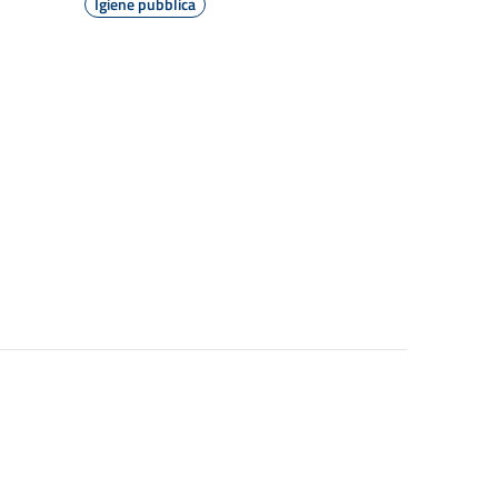
Igiene pubblica