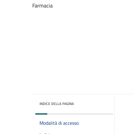
Farmacia
INDICE DELLA PAGINA
Modalità di accesso