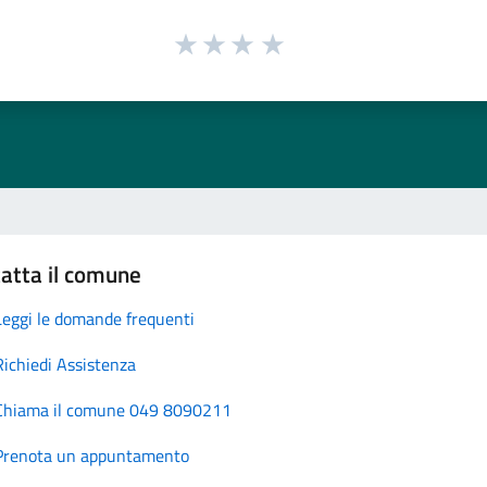
atta il comune
Leggi le domande frequenti
Richiedi Assistenza
Chiama il comune 049 8090211
Prenota un appuntamento