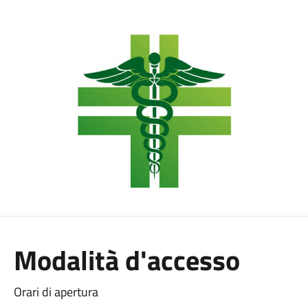
Modalità d'accesso
Orari di apertura