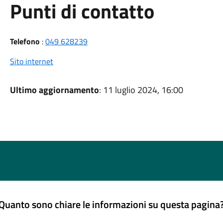
Punti di contatto
Telefono
:
049 628239
Sito internet
Ultimo aggiornamento
: 11 luglio 2024, 16:00
Quanto sono chiare le informazioni su questa pagina