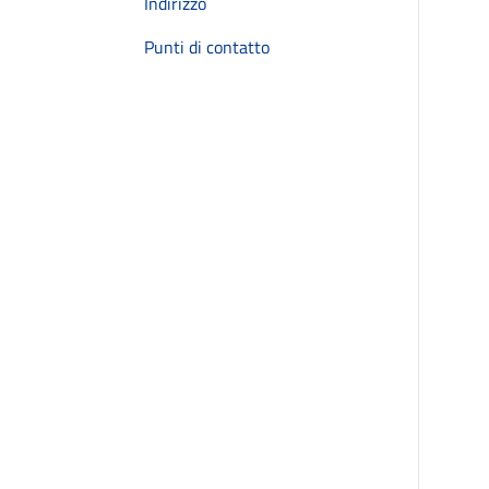
Indirizzo
Punti di contatto