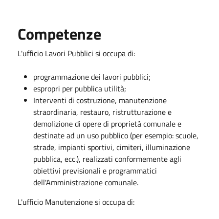
Competenze
L'ufficio Lavori Pubblici si occupa di:
programmazione dei lavori pubblici;
espropri per pubblica utilità;
Interventi di costruzione, manutenzione
straordinaria, restauro, ristrutturazione e
demolizione di opere di proprietà comunale e
destinate ad un uso pubblico (per esempio: scuole,
strade, impianti sportivi, cimiteri, illuminazione
pubblica, ecc.), realizzati conformemente agli
obiettivi previsionali e programmatici
dell'Amministrazione comunale.
L'ufficio Manutenzione si occupa di: