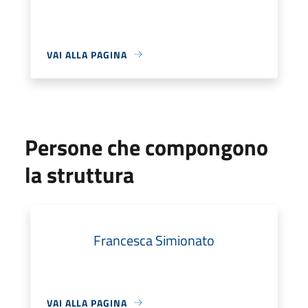
VAI ALLA PAGINA
Persone che compongono
la struttura
Francesca Simionato
VAI ALLA PAGINA