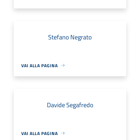
Stefano Negrato
VAI ALLA PAGINA
Davide Segafredo
VAI ALLA PAGINA