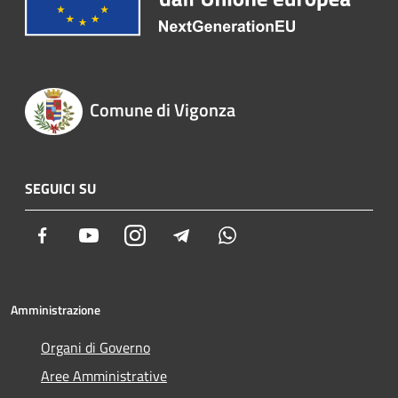
Comune di Vigonza
SEGUICI SU
Facebook
Youtube
Instagram
Telegram
Whatsapp
Amministrazione
Organi di Governo
Aree Amministrative