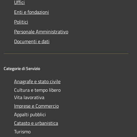
Uffici
Enti e fondazioni
Politici
Personale Amministrativo
Documenti e dati
Categorie di Servizio
Anagrafe e stato civile
Cultura e tempo libero
Vita lavorativa
Imprese e Commercio
Appalti pubblici
Catasto e urbanistica
Turismo