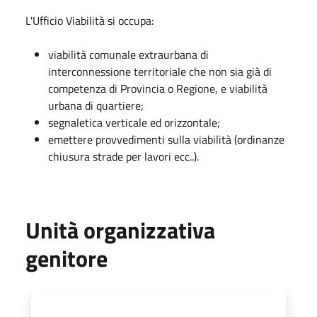
L'Ufficio Viabilità si occupa:
viabilità comunale extraurbana di
interconnessione territoriale che non sia già di
competenza di Provincia o Regione, e viabilità
urbana di quartiere;
segnaletica verticale ed orizzontale;
emettere provvedimenti sulla viabilità (ordinanze
chiusura strade per lavori ecc..).
Unità organizzativa
genitore