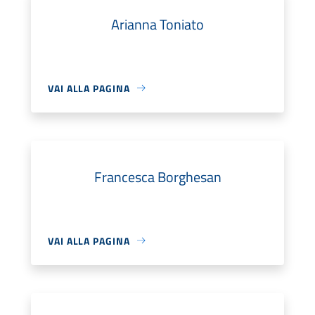
Arianna Toniato
VAI ALLA PAGINA
Francesca Borghesan
VAI ALLA PAGINA