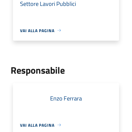
Settore Lavori Pubblici
VAI ALLA PAGINA
Responsabile
Enzo Ferrara
VAI ALLA PAGINA