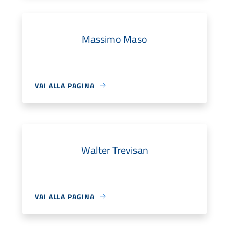
Massimo Maso
VAI ALLA PAGINA
Walter Trevisan
VAI ALLA PAGINA