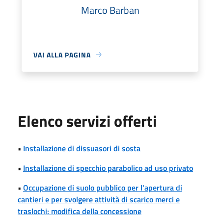
Marco Barban
VAI ALLA PAGINA
Elenco servizi offerti
•
Installazione di dissuasori di sosta
•
Installazione di specchio parabolico ad uso privato
•
Occupazione di suolo pubblico per l'apertura di
cantieri e per svolgere attività di scarico merci e
traslochi: modifica della concessione