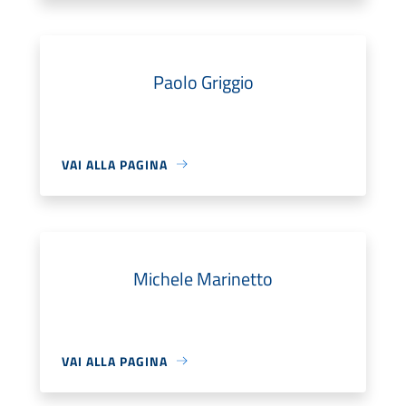
Paolo Griggio
VAI ALLA PAGINA
Michele Marinetto
VAI ALLA PAGINA