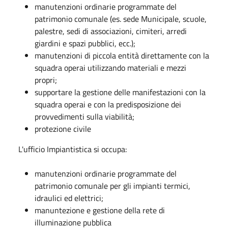
manutenzioni ordinarie programmate del
patrimonio comunale (es. sede Municipale, scuole,
palestre, sedi di associazioni, cimiteri, arredi
giardini e spazi pubblici, ecc.);
manutenzioni di piccola entità direttamente con la
squadra operai utilizzando materiali e mezzi
propri;
supportare la gestione delle manifestazioni con la
squadra operai e con la predisposizione dei
provvedimenti sulla viabilità;
protezione civile
L'ufficio Impiantistica si occupa:
manutenzioni ordinarie programmate del
patrimonio comunale per gli impianti termici,
idraulici ed elettrici;
manuntezione e gestione della rete di
illuminazione pubblica