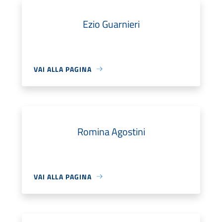
Ezio Guarnieri
VAI ALLA PAGINA
Romina Agostini
VAI ALLA PAGINA