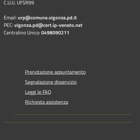
C.U.U. UFSR99
Email:
urp@comune.vigonza.pd.it
PEC:
vigonza.pd@cert.ip-veneto.net
Centralino Unico:
0498090211
Prenotazione appuntamento
Segnalazione disservizio
Leggi le FAQ
Richiesta assistenza