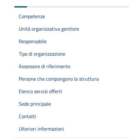
Competenze
Unità organizzativa genitore
Responsabile
Tipo di organizzazione
Assessore di riferimento
Persone che compongono la struttura
Elenco servizi offerti
Sede principale
Contatti
Ulteriori informazioni