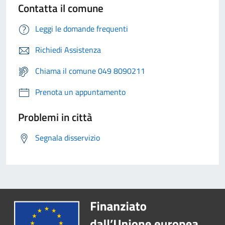
Contatta il comune
Leggi le domande frequenti
Richiedi Assistenza
Chiama il comune 049 8090211
Prenota un appuntamento
Problemi in città
Segnala disservizio