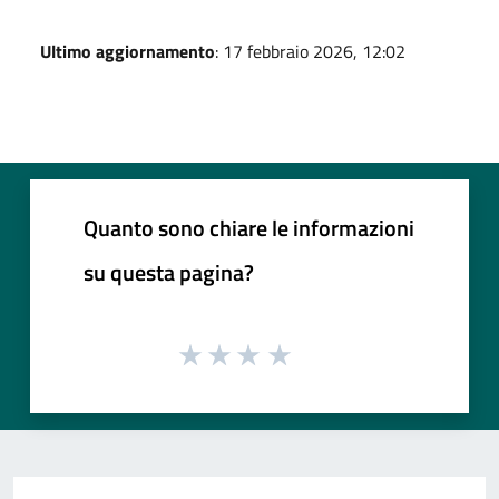
Ultimo aggiornamento
: 17 febbraio 2026, 12:02
Quanto sono chiare le informazioni
su questa pagina?