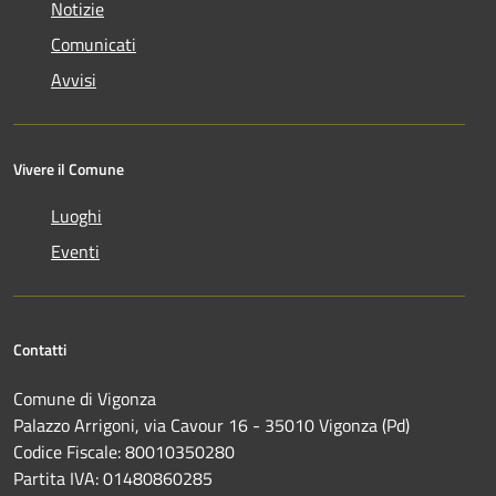
Notizie
Comunicati
Avvisi
Vivere il Comune
Luoghi
Eventi
Contatti
Comune di Vigonza
Palazzo Arrigoni, via Cavour 16 - 35010 Vigonza (Pd)
Codice Fiscale: 80010350280
Partita IVA: 01480860285