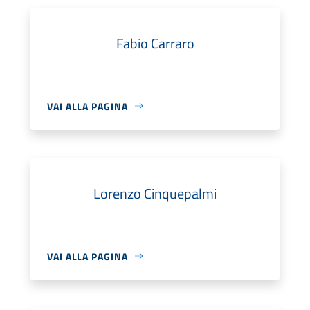
Fabio Carraro
VAI ALLA PAGINA
Lorenzo Cinquepalmi
VAI ALLA PAGINA