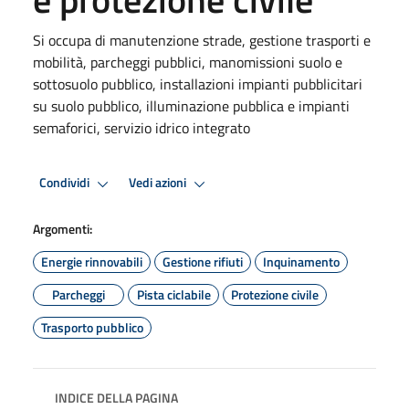
Si occupa di manutenzione strade, gestione trasporti e
mobilità, parcheggi pubblici, manomissioni suolo e
sottosuolo pubblico, installazioni impianti pubblicitari
su suolo pubblico, illuminazione pubblica e impianti
semaforici, servizio idrico integrato
Condividi
Vedi azioni
Argomenti:
Energie rinnovabili
Gestione rifiuti
Inquinamento
Parcheggi
Pista ciclabile
Protezione civile
Trasporto pubblico
INDICE DELLA PAGINA