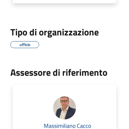
Tipo di organizzazione
ufficio
Assessore di riferimento
Massimiliano Cacco