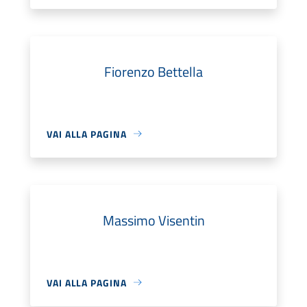
Fiorenzo Bettella
VAI ALLA PAGINA
Massimo Visentin
VAI ALLA PAGINA