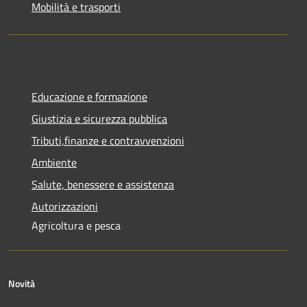
Mobilità e trasporti
Educazione e formazione
Giustizia e sicurezza pubblica
Tributi,finanze e contravvenzioni
Ambiente
Salute, benessere e assistenza
Autorizzazioni
Agricoltura e pesca
Novità