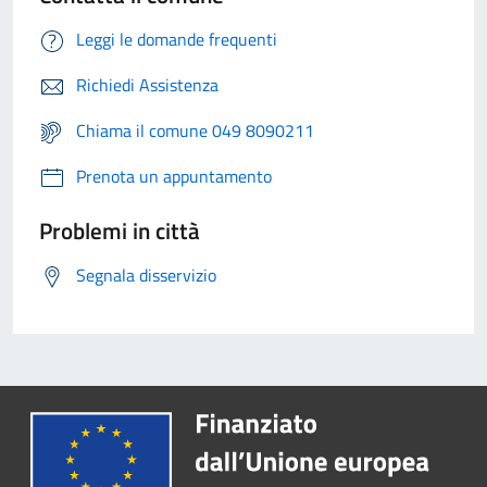
Leggi le domande frequenti
Richiedi Assistenza
Chiama il comune 049 8090211
Prenota un appuntamento
Problemi in città
Segnala disservizio