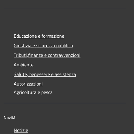
Educazione e formazione
Giustizia e sicurezza pubblica
Tributi,finanze e contravvenzioni
Ambiente
Salute, benessere e assistenza
Autorizzazioni
Agricoltura e pesca
Novità
Notizie