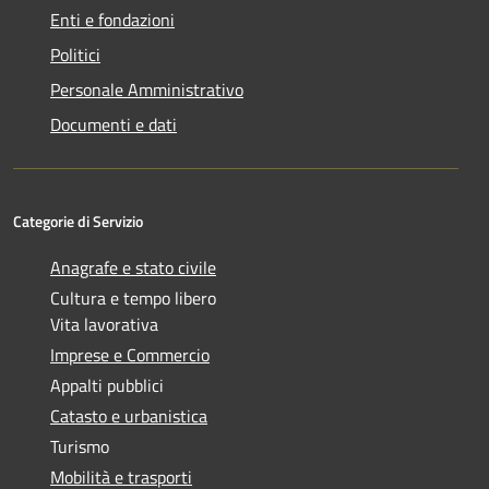
Enti e fondazioni
Politici
Personale Amministrativo
Documenti e dati
Categorie di Servizio
Anagrafe e stato civile
Cultura e tempo libero
Vita lavorativa
Imprese e Commercio
Appalti pubblici
Catasto e urbanistica
Turismo
Mobilità e trasporti