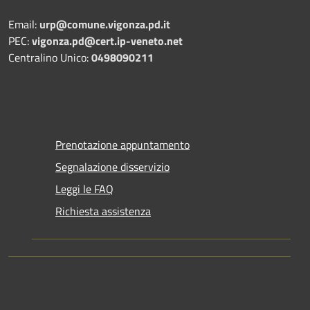
Email:
urp@comune.vigonza.pd.it
PEC:
vigonza.pd@cert.ip-veneto.net
Centralino Unico:
0498090211
Prenotazione appuntamento
Segnalazione disservizio
Leggi le FAQ
Richiesta assistenza