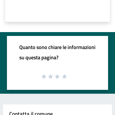
Quanto sono chiare le informazioni
su questa pagina?
Contatta il comune