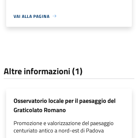
VAI ALLA PAGINA
Altre informazioni (1)
Osservatorio locale per il paesaggio del
Graticolato Romano
Promozione e valorizzazione del paesaggio
centuriato antico a nord-est di Padova