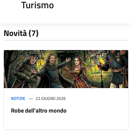
Turismo
Novità (7)
NOTIZIE
22 GIUGNO 2026
Robe dell'altro mondo