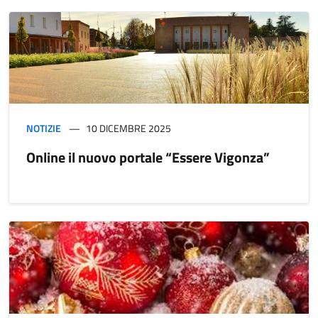
NOTIZIE
10 DICEMBRE 2025
Online il nuovo portale “Essere Vigonza”