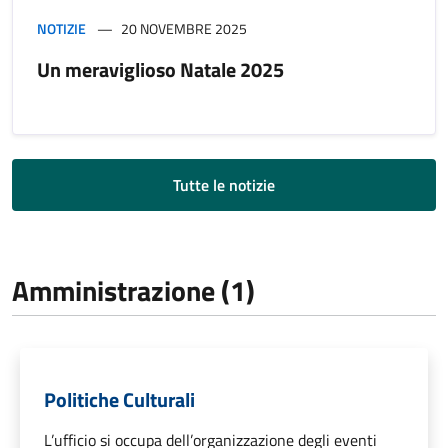
NOTIZIE
20 NOVEMBRE 2025
Un meraviglioso Natale 2025
Tutte le notizie
Amministrazione (1)
Politiche Culturali
L’ufficio si occupa dell’organizzazione degli eventi