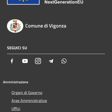
Comune di Vigonza
SEGUICI SU
Facebook
Youtube
Instagram
Telegram
Whatsapp
Amministrazione
Organi di Governo
Aree Amministrative
Uffici