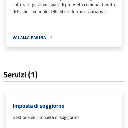
culturali., gestione spazi di proprietà comuna, tenuta
dell’albo comunale delle libere forme associative.
VAI ALLA PAGINA
Servizi (1)
Imposta di soggiorno
Gestione dell'imposta di soggiorno