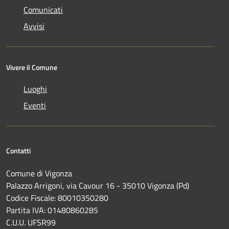
Comunicati
Avvisi
Vivere il Comune
Luoghi
Eventi
Contatti
Comune di Vigonza
Palazzo Arrigoni, via Cavour 16 - 35010 Vigonza (Pd)
Codice Fiscale: 80010350280
Partita IVA: 01480860285
C.U.U. UFSR99