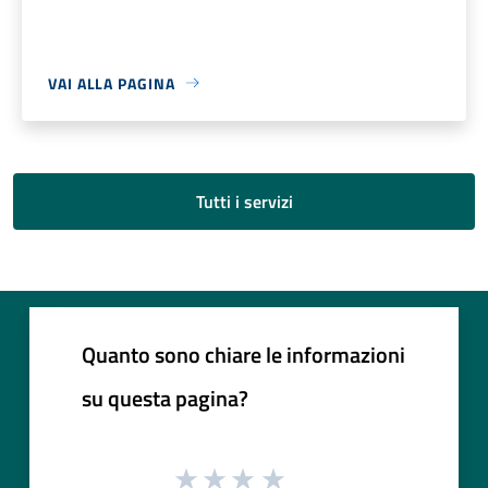
VAI ALLA PAGINA
Tutti i servizi
Quanto sono chiare le informazioni
su questa pagina?