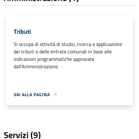
Tributi
Si occupa di attività di studio, ricerca e applicazione
dei tributi e delle entrate comunali in base alle
indicazioni programmatiche approvate
dall'Amministrazione.
VAI ALLA PAGINA
Servizi (9)