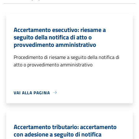
Accertamento esecutivo: riesame a
seguito della notifica di atto o
provvedimento amministrativo
Procedimento di riesame a seguito della notifica di
atto o provvedimento amministrativo
VAI ALLA PAGINA
Accertamento tributario: accertamento
con adesione a seguito di notifica