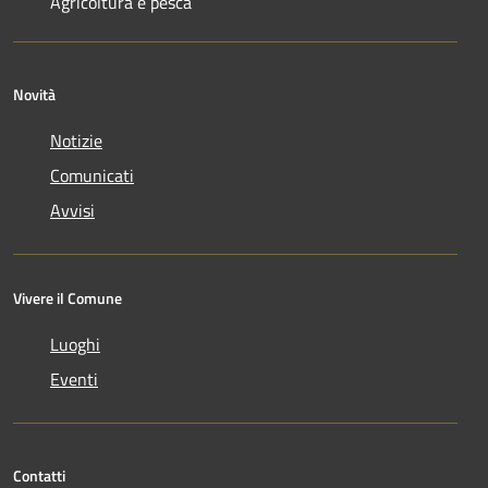
Agricoltura e pesca
Novità
Notizie
Comunicati
Avvisi
Vivere il Comune
Luoghi
Eventi
Contatti