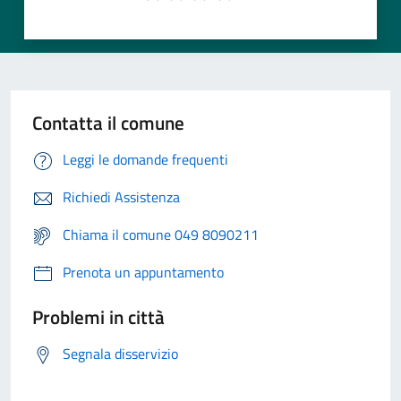
Contatta il comune
Leggi le domande frequenti
Richiedi Assistenza
Chiama il comune 049 8090211
Prenota un appuntamento
Problemi in città
Segnala disservizio