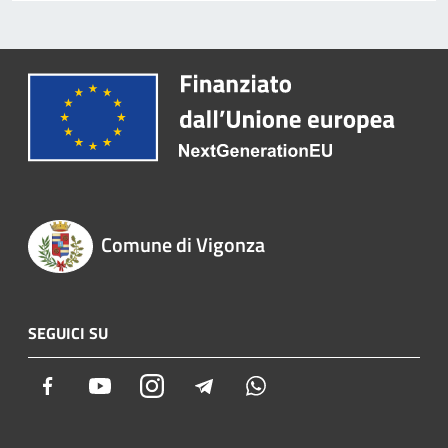
Comune di Vigonza
SEGUICI SU
Facebook
Youtube
Instagram
Telegram
Whatsapp