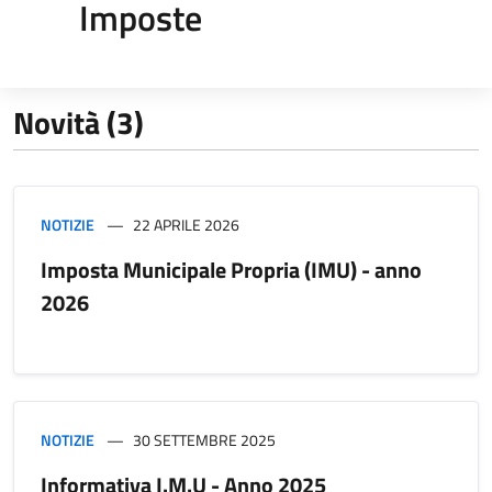
Imposte
Novità (3)
NOTIZIE
22 APRILE 2026
Imposta Municipale Propria (IMU) - anno
2026
NOTIZIE
30 SETTEMBRE 2025
Informativa I.M.U - Anno 2025