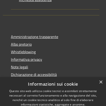
Amministrazione trasparente
Albo pretorio
Whistleblowing
Informativa privacy
Note legali
Dichiarazione di accessibilità
×
Obiettivi di accessibilità
Informazioni sui cookie
Questo sito web utilizza cookie tecnici e assimilati strettamente
necessari al corretto funzionamento e alla navigazione del sito,
nonché un cookie tecnico analitico al solo fine di elaborare
informazioni statistiche, aggregate e anonime.
RSS
Copyright © 2026 • Comune di