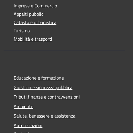
Imprese e Commercio
Appalti pubblici
Catasto e urbanistica
Turismo
Mobilità e trasporti
Educazione e formazione
Giustizia e sicurezza pubblica
Tributi,finanze e contravvenzioni
Ambiente
Salute, benessere e assistenza
Autorizzazioni