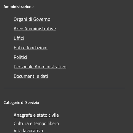
Amministrazione
Organi di Governo
Aree Amministrative
Uffici
Enti e fondazioni
Politici
Personale Amministrativo
Documenti e dati
Categorie di Servizio
Anagrafe e stato civile
Cultura e tempo libero
Vita lavorativa