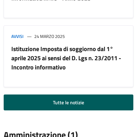
AVVISI
24 MARZO 2025
Istituzione Imposta di soggiorno dal 1°
aprile 2025 ai sensi del D. Lgs n. 23/2011 -
Incontro informativo
Tutte le notizie
Amministrazione (1)