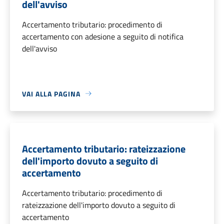
dell'avviso
Accertamento tributario: procedimento di
accertamento con adesione a seguito di notifica
dell'avviso
VAI ALLA PAGINA
Accertamento tributario: rateizzazione
dell'importo dovuto a seguito di
accertamento
Accertamento tributario: procedimento di
rateizzazione dell'importo dovuto a seguito di
accertamento