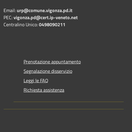
Email:
urp@comune.vigonza.pd.it
PEC:
vigonza.pd@cert.ip-veneto.net
Centralino Unico:
0498090211
Prenotazione appuntamento
Segnalazione disservizio
Leggi le FAQ
Richiesta assistenza