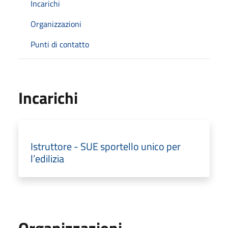
Incarichi
Organizzazioni
Punti di contatto
Incarichi
Istruttore - SUE sportello unico per
l’edilizia
Organizzazioni