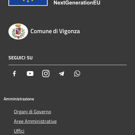
Comune di Vigonza
SEGUICI SU
Facebook
Youtube
Instagram
Telegram
Whatsapp
Amministrazione
Organi di Governo
Aree Amministrative
Uffici