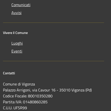
Comunicati
Avvisi
Vivere il Comune
Luoghi
Eventi
Contatti
Comune di Vigonza
Palazzo Arrigoni, via Cavour 16 - 35010 Vigonza (Pd)
Codice Fiscale: 80010350280
Partita IVA: 01480860285
C.U.U. UFSR99