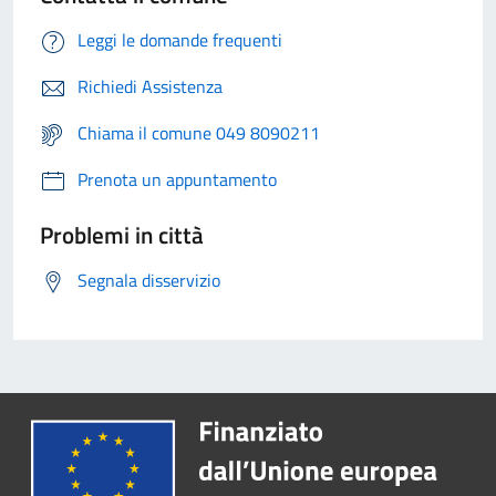
Leggi le domande frequenti
Richiedi Assistenza
Chiama il comune 049 8090211
Prenota un appuntamento
Problemi in città
Segnala disservizio