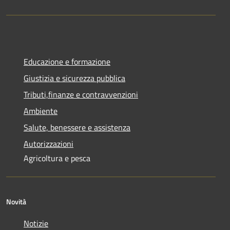
Educazione e formazione
Giustizia e sicurezza pubblica
Tributi,finanze e contravvenzioni
Ambiente
Salute, benessere e assistenza
Autorizzazioni
Agricoltura e pesca
Novità
Notizie