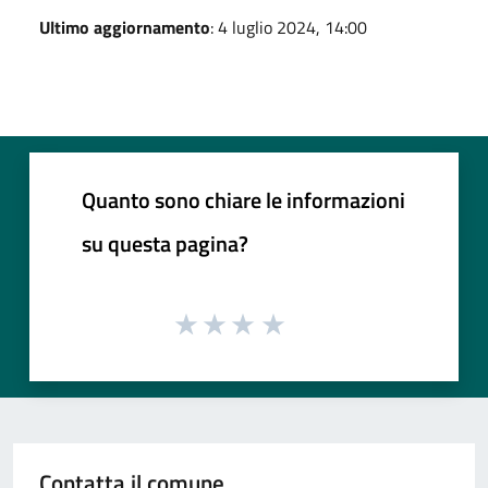
Ultimo aggiornamento
: 4 luglio 2024, 14:00
Quanto sono chiare le informazioni
su questa pagina?
Contatta il comune