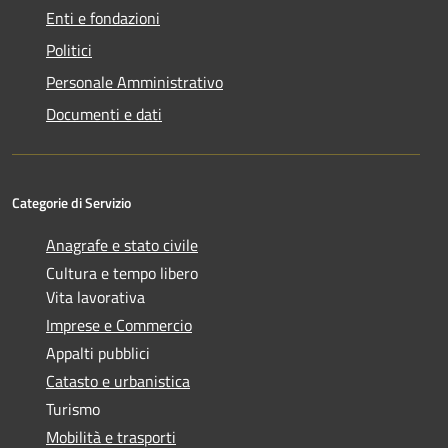
Enti e fondazioni
Politici
Personale Amministrativo
Documenti e dati
Categorie di Servizio
Anagrafe e stato civile
Cultura e tempo libero
Vita lavorativa
Imprese e Commercio
Appalti pubblici
Catasto e urbanistica
Turismo
Mobilità e trasporti