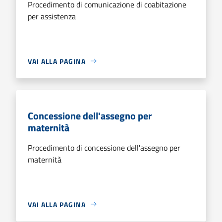
Procedimento di comunicazione di coabitazione
per assistenza
VAI ALLA PAGINA
Concessione dell'assegno per
maternità
Procedimento di concessione dell'assegno per
maternità
VAI ALLA PAGINA