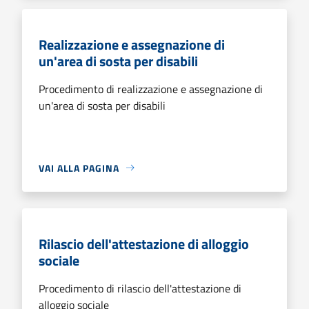
Realizzazione e assegnazione di
un'area di sosta per disabili
Procedimento di realizzazione e assegnazione di
un'area di sosta per disabili
VAI ALLA PAGINA
Rilascio dell'attestazione di alloggio
sociale
Procedimento di rilascio dell'attestazione di
alloggio sociale