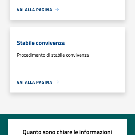
VAI ALLA PAGINA
Stabile convivenza
Procedimento di stabile convivenza
VAI ALLA PAGINA
Quanto sono chiare le informazioni