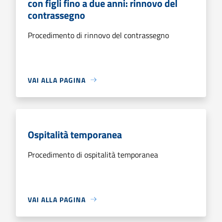
con figli fino a due anni: rinnovo del
contrassegno
Procedimento di rinnovo del contrassegno
VAI ALLA PAGINA
Ospitalità temporanea
Procedimento di ospitalità temporanea
VAI ALLA PAGINA