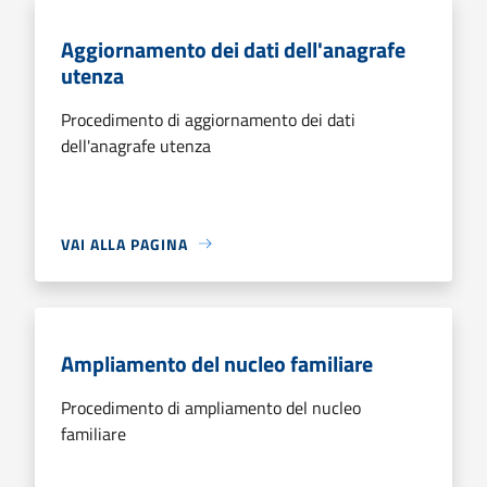
Aggiornamento dei dati dell'anagrafe
utenza
Procedimento di aggiornamento dei dati
dell'anagrafe utenza
VAI ALLA PAGINA
Ampliamento del nucleo familiare
Procedimento di ampliamento del nucleo
familiare