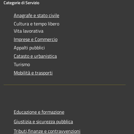
Categorie di Servizio
Anagrafe e stato civile
Cultura e tempo libero
Vita lavorativa
Imprese e Commercio
Appalti pubblici
Catasto e urbanistica
Turismo
Mobilità e trasporti
Educazione e formazione
Giustizia e sicurezza pubblica
Tributi,finanze e contravvenzioni