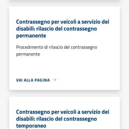
Contrassegno per veicoli a servizio dei
disabili: rilascio del contrassegno
permanente
Procedimento di rilascio del contrassegno
permanente
VAI ALLA PAGINA
Contrassegno per veicoli a servizio dei
disabili: rilascio del contrassegno
temporaneo