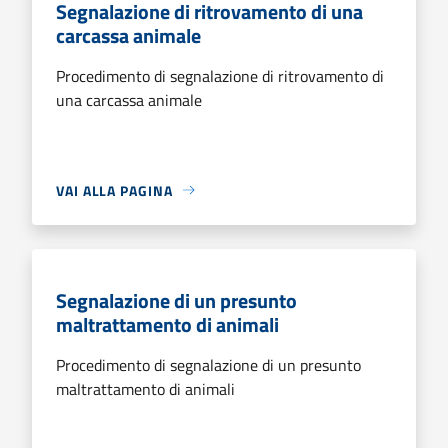
Segnalazione di ritrovamento di una
carcassa animale
Procedimento di segnalazione di ritrovamento di
una carcassa animale
VAI ALLA PAGINA
Segnalazione di un presunto
maltrattamento di animali
Procedimento di segnalazione di un presunto
maltrattamento di animali