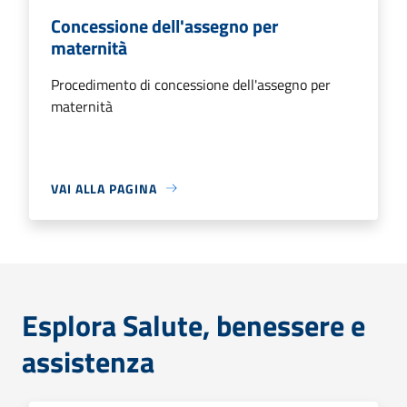
Concessione dell'assegno per
maternità
Procedimento di concessione dell'assegno per
maternità
VAI ALLA PAGINA
Esplora Salute, benessere e
assistenza