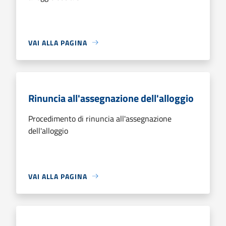
VAI ALLA PAGINA
Rinuncia all'assegnazione dell'alloggio
Procedimento di rinuncia all'assegnazione
dell'alloggio
VAI ALLA PAGINA