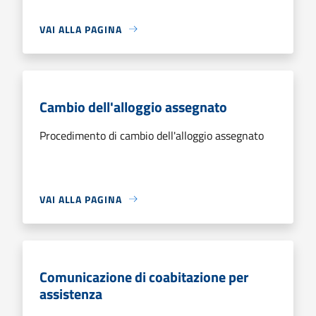
VAI ALLA PAGINA
Cambio dell'alloggio assegnato
Procedimento di cambio dell'alloggio assegnato
VAI ALLA PAGINA
Comunicazione di coabitazione per
assistenza