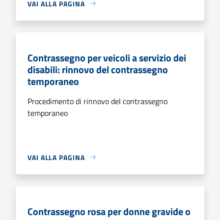
VAI ALLA PAGINA
Contrassegno per veicoli a servizio dei
disabili: rinnovo del contrassegno
temporaneo
Procedimento di rinnovo del contrassegno
temporaneo
VAI ALLA PAGINA
Contrassegno rosa per donne gravide o