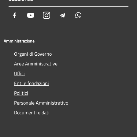
Facebook
Youtube
Instagram
Telegram
Whatsapp
Amministrazione
Organi di Governo
Aree Amministrative
Uffici
Enti e fondazioni
Politici
Personale Amministrativo
Documenti e dati