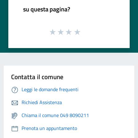
su questa pagina?
Contatta il comune
Leggi le domande frequenti
Richiedi Assistenza
Chiama il comune 049 8090211
Prenota un appuntamento