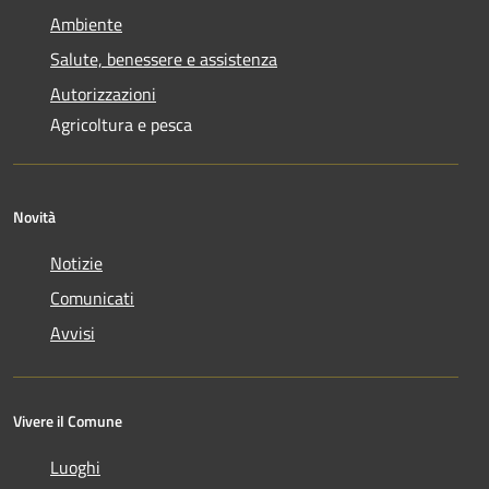
Ambiente
Salute, benessere e assistenza
Autorizzazioni
Agricoltura e pesca
Novità
Notizie
Comunicati
Avvisi
Vivere il Comune
Luoghi