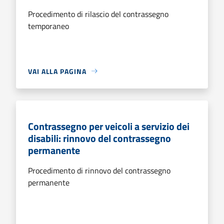
Procedimento di rilascio del contrassegno
temporaneo
VAI ALLA PAGINA
Contrassegno per veicoli a servizio dei
disabili: rinnovo del contrassegno
permanente
Procedimento di rinnovo del contrassegno
permanente