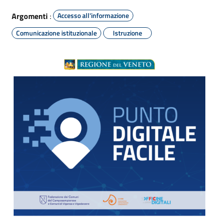
Argomenti
:
Accesso all'informazione
Comunicazione istituzionale
Istruzione