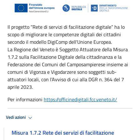
Il progetto “Rete di servizi di facilitazione digitale” ha lo
scopo di migliorare le competenze digitali dei cittadini
secondo il modello DigiComp dell'Unione Europea.
La Regione del Veneto è Soggetto Attuatore della Misura
1.7.2 sulla Facilitazione Digitale della cittadinanza e la
Federazione dei Comuni del Camposampierese insieme ai
comuni di Vigonza e Vigodarzere sono soggetti sub-
attuatori locali, con l’Avviso di cui alla DGR n. 364 del 7
aprile 2023.
Per informazioni
https://officinedigitali.fcc.veneto.it/
Vedi azioni
Misura 1.7.2 Rete dei servizi di facilitazione