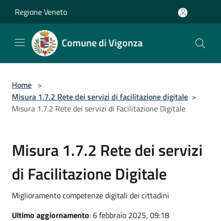
Salta al contenuto principale
Regione Veneto
Comune di Vigonza
Home
>
Misura 1.7.2 Rete dei servizi di facilitazione digitale
>
Misura 1.7.2 Rete dei servizi di Facilitazione Digitale
Misura 1.7.2 Rete dei servizi
di Facilitazione Digitale
Miglioramento competenze digitali dei cittadini
Ultimo aggiornamento
: 6 febbraio 2025, 09:18