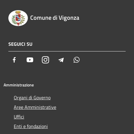
Comune di Vigonza
SEGUICI SU
Facebook
Youtube
Instagram
Telegram
Whatsapp
Amministrazione
Organi di Governo
Aree Amministrative
Uffici
Enti e fondazioni