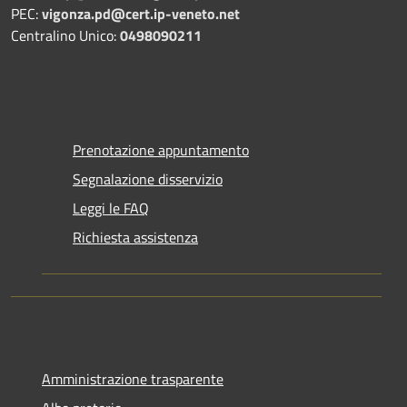
PEC:
vigonza.pd@cert.ip-veneto.net
Centralino Unico:
0498090211
Prenotazione appuntamento
Segnalazione disservizio
Leggi le FAQ
Richiesta assistenza
Amministrazione trasparente