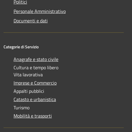
Politici
Personale Amministrativo
Documenti e dati
Categorie di Servizio
Anagrafe e stato civile
Cultura e tempo libero
Vita lavorativa
Imprese e Commercio
Appalti pubblici
Catasto e urbanistica
Turismo
Mobilità e trasporti