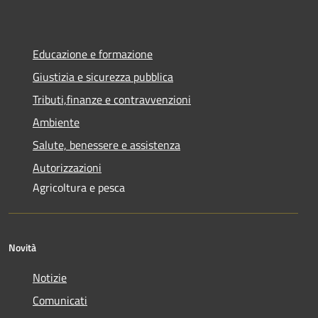
Educazione e formazione
Giustizia e sicurezza pubblica
Tributi,finanze e contravvenzioni
Ambiente
Salute, benessere e assistenza
Autorizzazioni
Agricoltura e pesca
Novità
Notizie
Comunicati