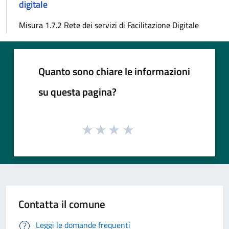
digitale
Misura 1.7.2 Rete dei servizi di Facilitazione Digitale
Quanto sono chiare le informazioni
su questa pagina?
Contatta il comune
Leggi le domande frequenti