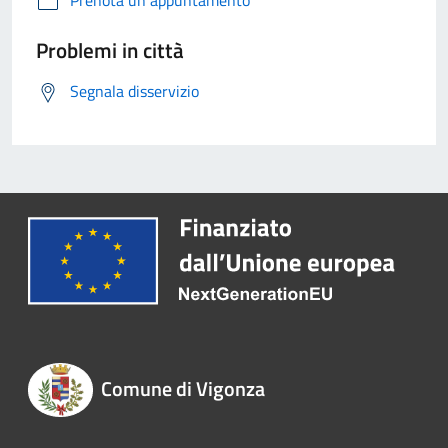
Prenota un appuntamento
Problemi in città
Segnala disservizio
Comune di Vigonza