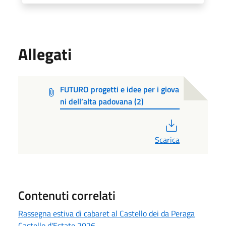
Allegati
FUTURO progetti e idee per i giova
ni dell’alta padovana (2)
PDF
Scarica
Contenuti correlati
Rassegna estiva di cabaret al Castello dei da Peraga
Castello d'Estate 2026