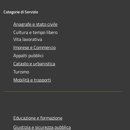
Categorie di Servizio
Anagrafe e stato civile
Cultura e tempo libero
Vita lavorativa
Imprese e Commercio
Appalti pubblici
Catasto e urbanistica
Turismo
Mobilità e trasporti
Educazione e formazione
Giustizia e sicurezza pubblica