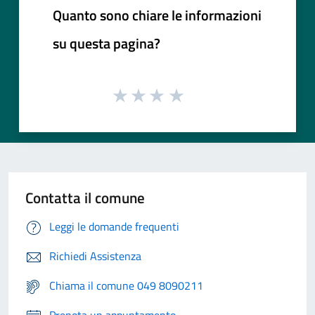
Quanto sono chiare le informazioni
su questa pagina?
Contatta il comune
Leggi le domande frequenti
Richiedi Assistenza
Chiama il comune 049 8090211