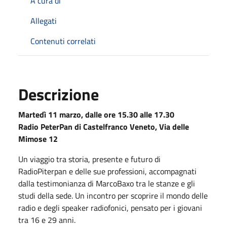
A cura di
Allegati
Contenuti correlati
Descrizione
Martedì 11 marzo, dalle ore 15.30 alle 17.30
Radio PeterPan di Castelfranco Veneto, Via delle
Mimose 12
Un viaggio tra storia, presente e futuro di
RadioPiterpan e delle sue professioni, accompagnati
dalla testimonianza di MarcoBaxo tra le stanze e gli
studi della sede. Un incontro per scoprire il mondo delle
radio e degli speaker radiofonici, pensato per i giovani
tra 16 e 29 anni.