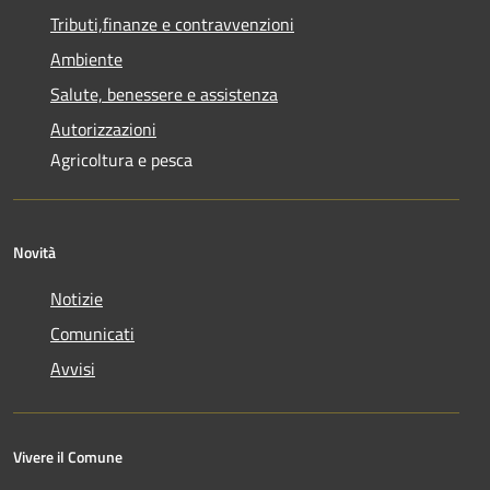
Tributi,finanze e contravvenzioni
Ambiente
Salute, benessere e assistenza
Autorizzazioni
Agricoltura e pesca
Novità
Notizie
Comunicati
Avvisi
Vivere il Comune