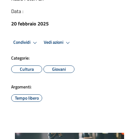
Data :
20 febbraio 2025
Condividi
Vedi azioni
Categorie:
Cultura
Giovani
Argomenti:
Tempo libero