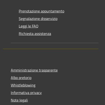
Prenotazione appuntamento
Segnalazione disservizio
Leggi le FAQ
Richiesta assistenza
Amministrazione trasparente
Albo pretorio
Whistleblowing
Informativa privacy
Note legali