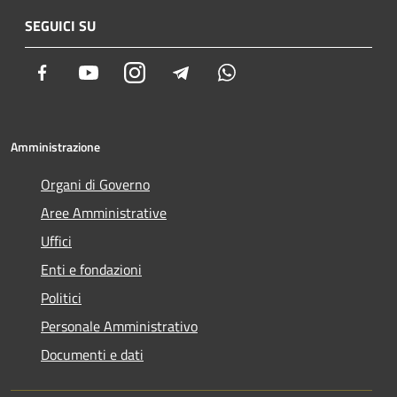
SEGUICI SU
Facebook
Youtube
Instagram
Telegram
Whatsapp
Amministrazione
Organi di Governo
Aree Amministrative
Uffici
Enti e fondazioni
Politici
Personale Amministrativo
Documenti e dati