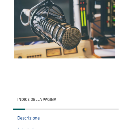
INDICE DELLA PAGINA
Descrizione