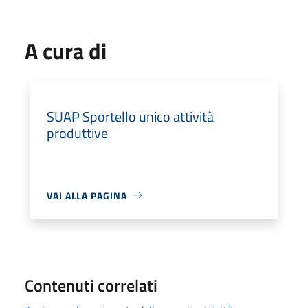
A cura di
SUAP Sportello unico attività
produttive
VAI ALLA PAGINA
Contenuti correlati