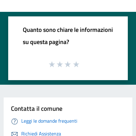
Quanto sono chiare le informazioni
su questa pagina?
Contatta il comune
Leggi le domande frequenti
Richiedi Assistenza