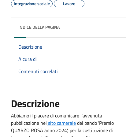
Integrazione sociale
Lavoro
INDICE DELLA PAGINA
Descrizione
A cura di
Contenuti correlati
Descrizione
Abbiamo il piacere di comunicare l'avvenuta
pubblicazione nel
sito camerale
del bando 'Premio
QUARZO ROSA anno 2024', per la costituzione di