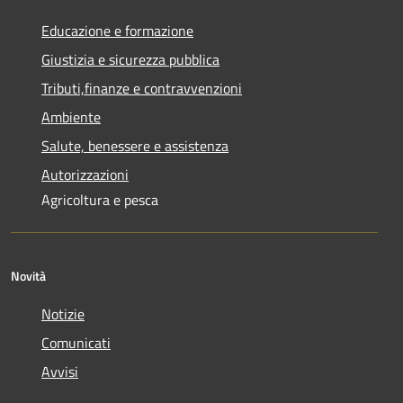
Educazione e formazione
Giustizia e sicurezza pubblica
Tributi,finanze e contravvenzioni
Ambiente
Salute, benessere e assistenza
Autorizzazioni
Agricoltura e pesca
Novità
Notizie
Comunicati
Avvisi