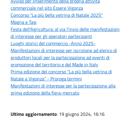
Avviso per linserimento della propria attività
commerciale nel sito Essere Vigonza
Concorso "La più bella vetrina di Natale 2025"
Magna e Tasi
Festa dell'Agricoltura: al via l'invio delle manifestazioni
di interesse per gli operatori partecipanti
Luoghi storici del commercio -Anno 2025-
Manifestazioni di interesse per iscrizione ad elenco di
produttori locali per la partecipazione ad eventi di
promozione del territorio e del Made in Italy
Prima edizione del concorso “La più bella vetrina di
Natale a Vigonza” - Proroga termini
Manifestazioni di interesse per la partecipazione alla
prima edizione della fiera-mercato
Ultimo aggiornamento
: 19 giugno 2024, 16:16