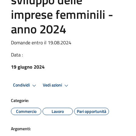
imprese femminili -
anno 2024
Domande entro il 19.08.2024
Data :
19 giugno 2024
Condividi
Vedi azioni
Categorie:
Commercio
Lavoro
Pari opportunità
Argomenti: