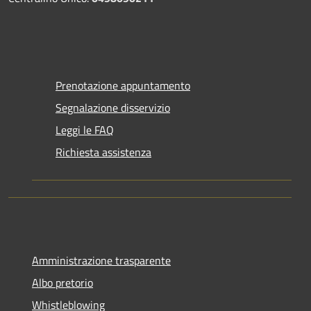
Prenotazione appuntamento
Segnalazione disservizio
Leggi le FAQ
Richiesta assistenza
Amministrazione trasparente
Albo pretorio
Whistleblowing