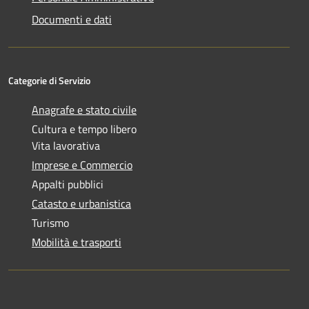
Documenti e dati
Categorie di Servizio
Anagrafe e stato civile
Cultura e tempo libero
Vita lavorativa
Imprese e Commercio
Appalti pubblici
Catasto e urbanistica
Turismo
Mobilità e trasporti