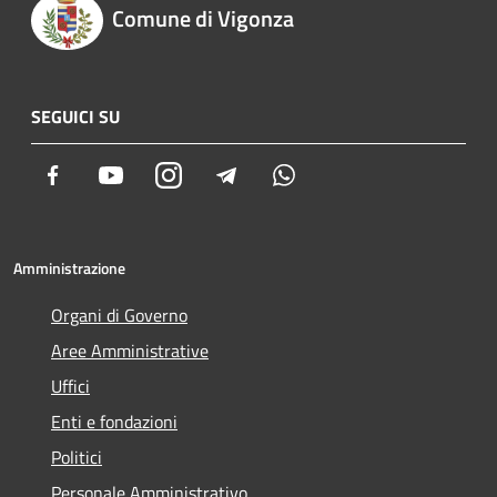
Comune di Vigonza
SEGUICI SU
Facebook
Youtube
Instagram
Telegram
Whatsapp
Amministrazione
Organi di Governo
Aree Amministrative
Uffici
Enti e fondazioni
Politici
Personale Amministrativo