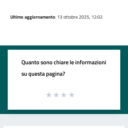
Ultimo aggiornamento
: 13 ottobre 2025, 12:02
Quanto sono chiare le informazioni
su questa pagina?