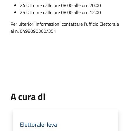
24 Ottobre dalle ore 08.00 alle ore 20.00
25 Ottobre dalle ore 08.00 alle ore 12.00
Per ulteriori informazioni contattare l’ufficio Elettorale
al n. 0498090360/351
A cura di
Elettorale-leva