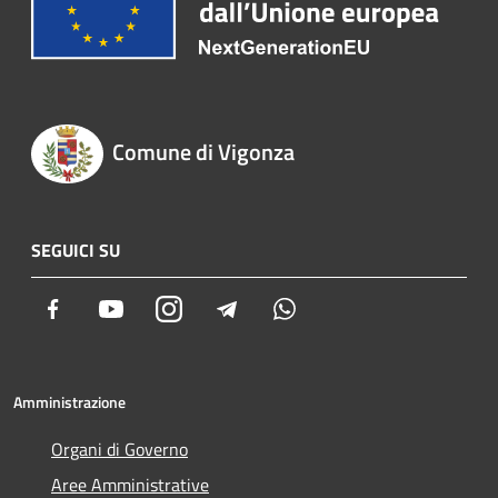
Comune di Vigonza
SEGUICI SU
Facebook
Youtube
Instagram
Telegram
Whatsapp
Amministrazione
Organi di Governo
Aree Amministrative