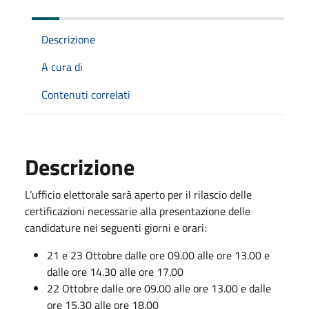
Descrizione
A cura di
Contenuti correlati
Descrizione
L’ufficio elettorale sarà aperto per il rilascio delle
certificazioni necessarie alla presentazione delle
candidature nei seguenti giorni e orari:
21 e 23 Ottobre dalle ore 09.00 alle ore 13.00 e
dalle ore 14.30 alle ore 17.00
22 Ottobre dalle ore 09.00 alle ore 13.00 e dalle
ore 15.30 alle ore 18.00