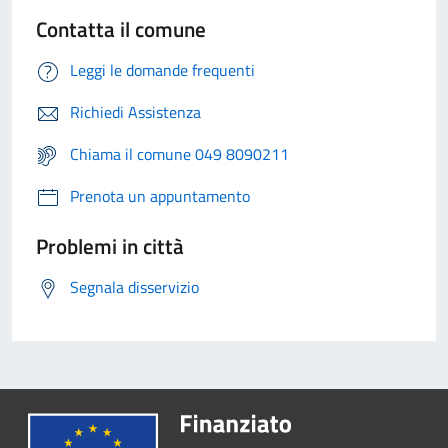
Contatta il comune
Leggi le domande frequenti
Richiedi Assistenza
Chiama il comune 049 8090211
Prenota un appuntamento
Problemi in città
Segnala disservizio