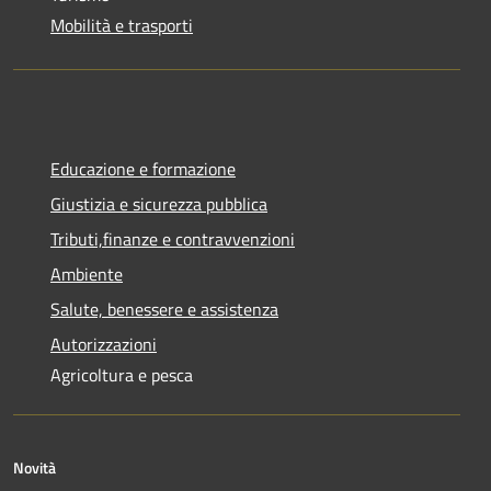
Mobilità e trasporti
Educazione e formazione
Giustizia e sicurezza pubblica
Tributi,finanze e contravvenzioni
Ambiente
Salute, benessere e assistenza
Autorizzazioni
Agricoltura e pesca
Novità