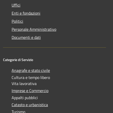
Uffici
Enti e fondazioni
Politici
Personale Amministrativo
Documenti e dati
Categorie di Servizio
Anagrafe e stato civile
Cultura e tempo libero
Vita lavorativa
Imprese e Commercio
Appalti pubblici
Catasto e urbanistica
Turismo