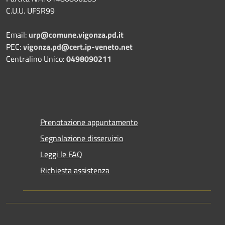
C.U.U. UFSR99
Email:
urp@comune.vigonza.pd.it
PEC:
vigonza.pd@cert.ip-veneto.net
Centralino Unico:
0498090211
Prenotazione appuntamento
Segnalazione disservizio
Leggi le FAQ
Richiesta assistenza