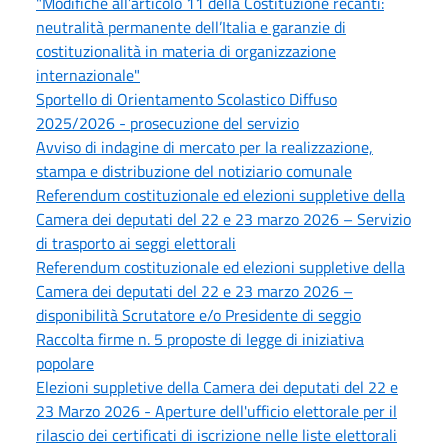
"Modifiche all’articolo 11 della Costituzione recanti:
neutralità permanente dell’Italia e garanzie di
costituzionalità in materia di organizzazione
internazionale"
Sportello di Orientamento Scolastico Diffuso
2025/2026 - prosecuzione del servizio
Avviso di indagine di mercato per la realizzazione,
stampa e distribuzione del notiziario comunale
Referendum costituzionale ed elezioni suppletive della
Camera dei deputati del 22 e 23 marzo 2026 – Servizio
di trasporto ai seggi elettorali
Referendum costituzionale ed elezioni suppletive della
Camera dei deputati del 22 e 23 marzo 2026 –
disponibilità Scrutatore e/o Presidente di seggio
Raccolta firme n. 5 proposte di legge di iniziativa
popolare
Elezioni suppletive della Camera dei deputati del 22 e
23 Marzo 2026 - Aperture dell'ufficio elettorale per il
rilascio dei certificati di iscrizione nelle liste elettorali