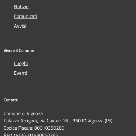
Notizie
Comunicati
Avvisi
Vivere il Comune
Luoghi
Eventi
Contatti
Comune di Vigonza
Palazzo Arrigoni, via Cavour 16 - 35010 Vigonza (Pd)
Codice Fiscale: 80010350280
Partita IVA: 01480860285