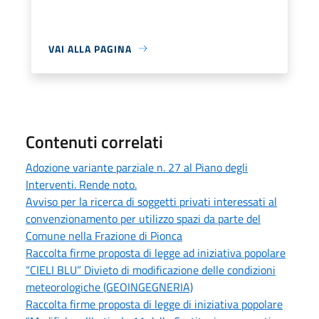
VAI ALLA PAGINA
Contenuti correlati
Adozione variante parziale n. 27 al Piano degli
Interventi. Rende noto.
Avviso per la ricerca di soggetti privati interessati al
convenzionamento per utilizzo spazi da parte del
Comune nella Frazione di Pionca
Raccolta firme proposta di legge ad iniziativa popolare
“CIELI BLU” Divieto di modificazione delle condizioni
meteorologiche (GEOINGEGNERIA)
Raccolta firme proposta di legge di iniziativa popolare