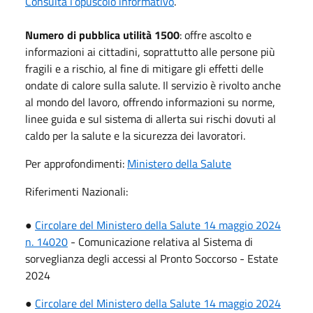
Consulta l’opuscolo informativo
.
Numero di pubblica utilità 1500
: offre ascolto e
informazioni ai cittadini, soprattutto alle persone più
fragili e a rischio, al fine di mitigare gli effetti delle
ondate di calore sulla salute. Il servizio è rivolto anche
al mondo del lavoro, offrendo informazioni su norme,
linee guida e sul sistema di allerta sui rischi dovuti al
caldo per la salute e la sicurezza dei lavoratori.
Per approfondimenti:
Ministero della Salute
Riferimenti Nazionali:
●
Circolare del Ministero della Salute 14 maggio 2024
n. 14020
- Comunicazione relativa al Sistema di
sorveglianza degli accessi al Pronto Soccorso - Estate
2024
●
Circolare del Ministero della Salute 14 maggio 2024