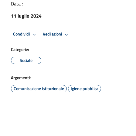
Data :
11 luglio 2024
Condividi
Vedi azioni
Categorie:
Sociale
Argomenti:
Comunicazione istituzionale
Igiene pubblica