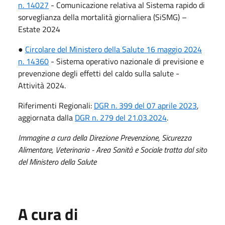
n. 14027
- Comunicazione relativa al Sistema rapido di
sorveglianza della mortalità giornaliera (SiSMG) –
Estate 2024
●
Circolare del Ministero della Salute 16 maggio 2024
n. 14360
- Sistema operativo nazionale di previsione e
prevenzione degli effetti del caldo sulla salute -
Attività 2024.
Riferimenti Regionali:
DGR n. 399 del 07 aprile 2023
,
aggiornata dalla
DGR n. 279 del 21.03.2024
.
Immagine a cura della Direzione Prevenzione, Sicurezza
Alimentare, Veterinaria - Area Sanità e Sociale tratta dal sito
del Ministero della Salute
A cura di