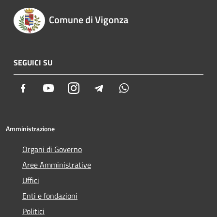
Comune di Vigonza
SEGUICI SU
Facebook
Youtube
Instagram
Telegram
Whatsapp
Amministrazione
Organi di Governo
Aree Amministrative
Uffici
Enti e fondazioni
Politici