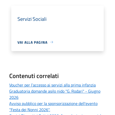
Servizi Sociali
VAI ALLA PAGINA
Contenuti correlati
Voucher per l’accesso ai servizi alla prima infanzia
Graduatoria domande asilo nido "G. Rodari" - Giugno
2026
Avviso pubblico per la sponsorizzazione dell'evento
"Festa dei Nonni 2026".