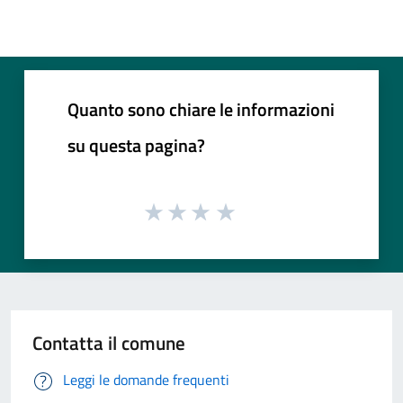
Quanto sono chiare le informazioni
su questa pagina?
Contatta il comune
Leggi le domande frequenti