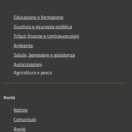
Educazione e formazione
Giustizia e sicurezza pubblica
Tributi,finanze e contravvenzioni
Ambiente
Salute, benessere e assistenza
Autorizzazioni
Agricoltura e pesca
Novità
Notizie
Comunicati
Avvisi