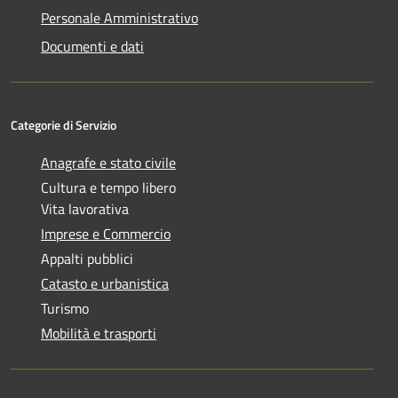
Personale Amministrativo
Documenti e dati
Categorie di Servizio
Anagrafe e stato civile
Cultura e tempo libero
Vita lavorativa
Imprese e Commercio
Appalti pubblici
Catasto e urbanistica
Turismo
Mobilità e trasporti