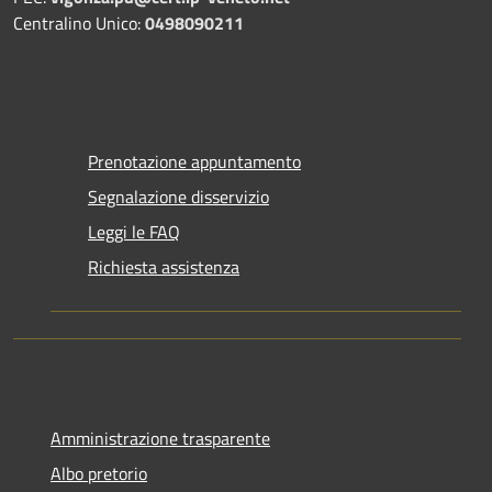
Centralino Unico:
0498090211
Prenotazione appuntamento
Segnalazione disservizio
Leggi le FAQ
Richiesta assistenza
Amministrazione trasparente
Albo pretorio