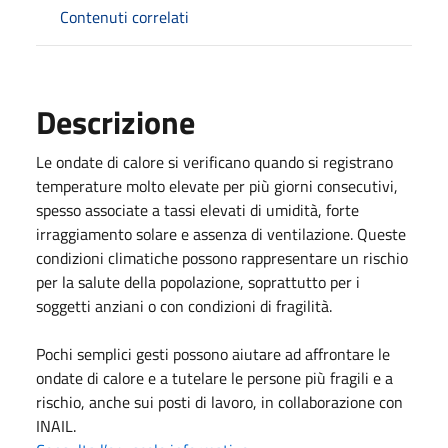
Contenuti correlati
Descrizione
Le ondate di calore si verificano quando si registrano
temperature molto elevate per più giorni consecutivi,
spesso associate a tassi elevati di umidità, forte
irraggiamento solare e assenza di ventilazione. Queste
condizioni climatiche possono rappresentare un rischio
per la salute della popolazione, soprattutto per i
soggetti anziani o con condizioni di fragilità.
Pochi semplici gesti possono aiutare ad affrontare le
ondate di calore e a tutelare le persone più fragili e a
rischio, anche sui posti di lavoro, in collaborazione con
INAIL.