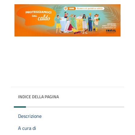
INDICE DELLA PAGINA
Descrizione
A cura di