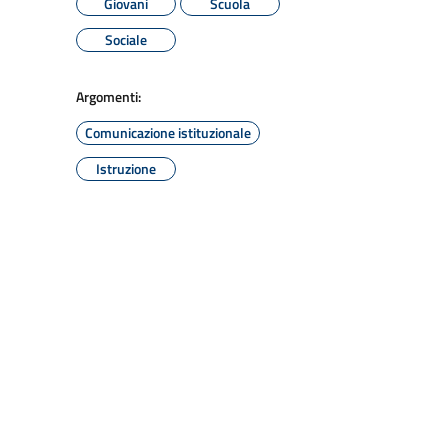
Giovani
Scuola
Sociale
Argomenti:
Comunicazione istituzionale
Istruzione