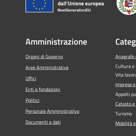
Amministrazione
Categ
Organi di Governo
Anagrafe e
Cultura e
Aree Amministrative
Vita lavor
Uffici
Imprese 
Enti e fondazioni
Appalti pu
Politici
Catasto e
Personale Amministrativo
Turismo
Documenti e dati
Mobilità e