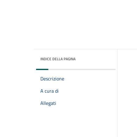
INDICE DELLA PAGINA
Descrizione
A cura di
Allegati