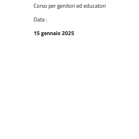
Corso per genitori ed educatori
Data :
15 gennaio 2025