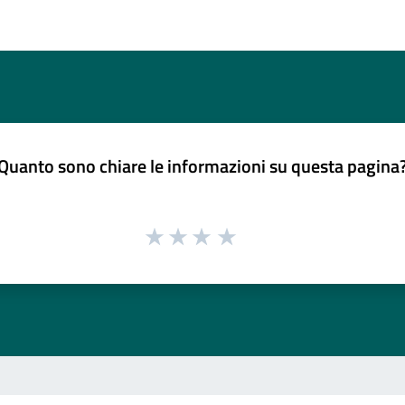
Quanto sono chiare le informazioni su questa pagina