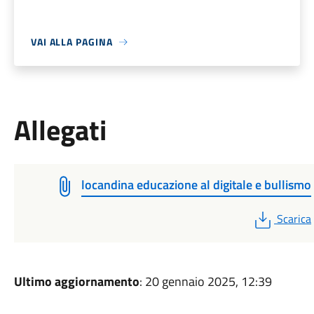
VAI ALLA PAGINA
Allegati
locandina educazione al digitale e bullismo
PDF
Scarica
Ultimo aggiornamento
: 20 gennaio 2025, 12:39