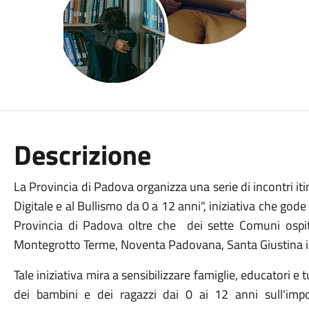
Descrizione
La Provincia di Padova organizza una serie di incontri i
Digitale e al Bullismo da 0 a 12 anni", iniziativa che gode
Provincia di Padova oltre che dei sette Comuni ospit
Montegrotto Terme, Noventa Padovana, Santa Giustina in 
Tale iniziativa mira a sensibilizzare famiglie, educatori e
dei bambini e dei ragazzi dai 0 ai 12 anni sull'imp