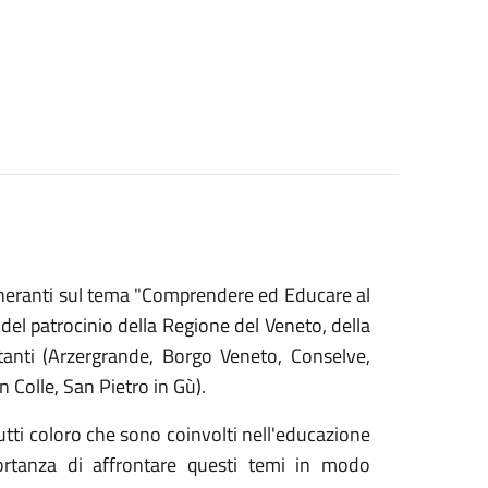
tineranti sul tema "Comprendere ed Educare al
 del patrocinio della Regione del Veneto, della
anti (Arzergrande, Borgo Veneto, Conselve,
Colle, San Pietro in Gù).
 tutti coloro che sono coinvolti nell'educazione
ortanza di affrontare questi temi in modo