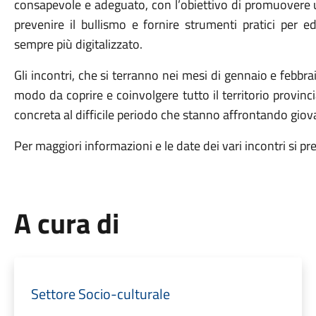
consapevole e adeguato, con l’obiettivo di promuovere un
prevenire il bullismo e fornire strumenti pratici per 
sempre più digitalizzato.
Gli incontri, che si terranno nei mesi di gennaio e febbra
modo da coprire e coinvolgere tutto il territorio provinc
concreta al difficile periodo che stanno affrontando giova
Per maggiori informazioni e le date dei vari incontri si pr
A cura di
Settore Socio-culturale