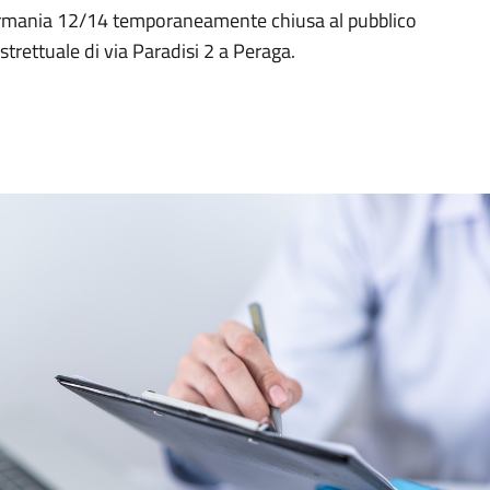
ermania 12/14 temporaneamente chiusa al pubblico
strettuale di via Paradisi 2 a Peraga.