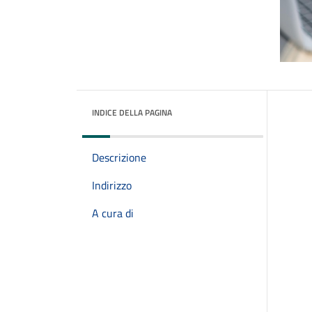
INDICE DELLA PAGINA
Descrizione
Indirizzo
A cura di