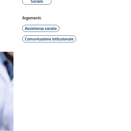
Sociale
Argomenti:
Assistenza sociale
Comunicazione istituzionale