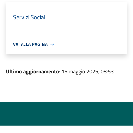
Servizi Sociali
VAI ALLA PAGINA
Ultimo aggiornamento
: 16 maggio 2025, 08:53