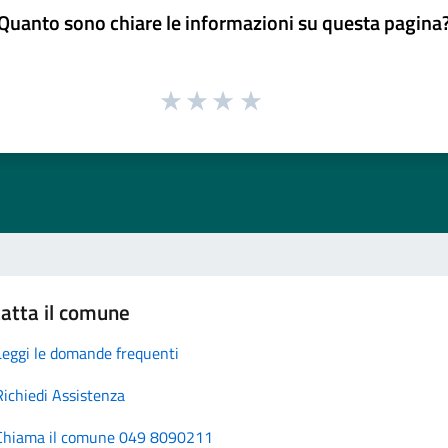
Quanto sono chiare le informazioni su questa pagina
atta il comune
Leggi le domande frequenti
Richiedi Assistenza
Chiama il comune 049 8090211