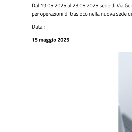
Dal 19.05.2025 al 23.05.2025 sede di Via G
per operazioni di trasloco nella nuova sede di
Data :
15 maggio 2025