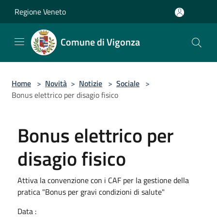
Salta al contenuto principale
Regione Veneto
Comune di Vigonza
Home
>
Novità
>
Notizie
>
Sociale
>
Bonus elettrico per disagio fisico
Bonus elettrico per
disagio fisico
Attiva la convenzione con i CAF per la gestione della
pratica "Bonus per gravi condizioni di salute"
Data :