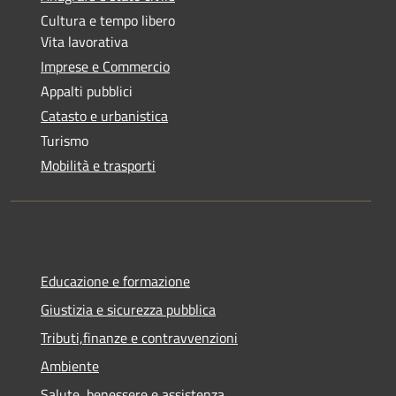
Cultura e tempo libero
Vita lavorativa
Imprese e Commercio
Appalti pubblici
Catasto e urbanistica
Turismo
Mobilità e trasporti
Educazione e formazione
Giustizia e sicurezza pubblica
Tributi,finanze e contravvenzioni
Ambiente
Salute, benessere e assistenza