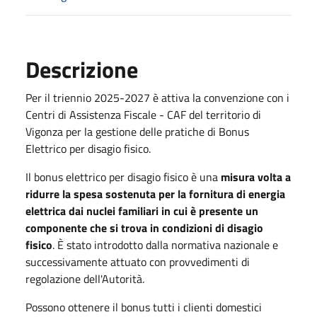
Descrizione
Per il triennio 2025-2027 è attiva la convenzione con i
Centri di Assistenza Fiscale - CAF del territorio di
Vigonza per la gestione delle pratiche di Bonus
Elettrico per disagio fisico.
Il bonus elettrico per disagio fisico è una
misura volta a
ridurre la spesa sostenuta per la fornitura
di energia
elettrica dai nuclei familiari in cui è presente un
componente che si trova in
condizioni di disagio
fisico
. È stato introdotto dalla normativa nazionale e
successivamente attuato con provvedimenti di
regolazione dell'Autorità.
Possono ottenere il bonus tutti i clienti domestici