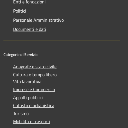
Enti e fondazioni
Politici
Personale Amministrativo
Documenti e dati
Categorie di Servizio
Anagrafe e stato civile
Cultura e tempo libero
Vita lavorativa
Imprese e Commercio
Appalti pubblici
Catasto e urbanistica
Turismo
Mobilità e trasporti