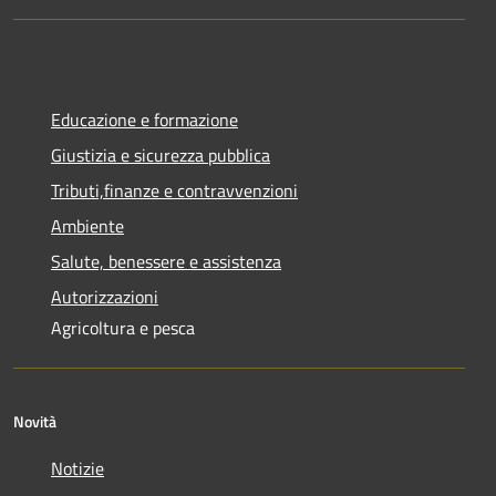
Educazione e formazione
Giustizia e sicurezza pubblica
Tributi,finanze e contravvenzioni
Ambiente
Salute, benessere e assistenza
Autorizzazioni
Agricoltura e pesca
Novità
Notizie