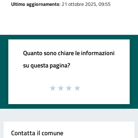
Ultimo aggiornamento
: 21 ottobre 2025, 09:55
Quanto sono chiare le informazioni
su questa pagina?
Contatta il comune