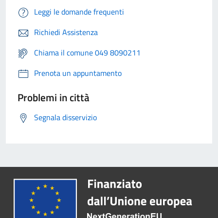
Leggi le domande frequenti
Richiedi Assistenza
Chiama il comune 049 8090211
Prenota un appuntamento
Problemi in città
Segnala disservizio