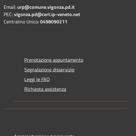
Email:
urp@comune.vigonza.pd.it
PEC:
vigonza.pd@cert.ip-veneto.net
Centralino Unico:
0498090211
Prenotazione appuntamento
Segnalazione disservizio
Leggi le FAQ
Richiesta assistenza