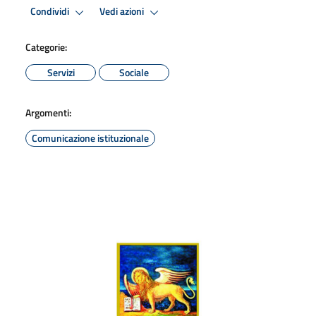
Condividi
Vedi azioni
Categorie:
Servizi
Sociale
Argomenti:
Comunicazione istituzionale