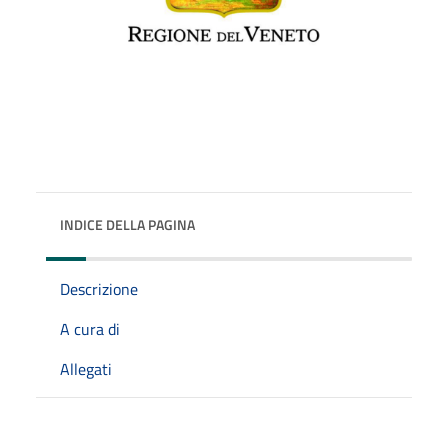
INDICE DELLA PAGINA
Descrizione
A cura di
Allegati