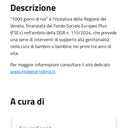
Descrizione
"1000 giorni di noi" è l'iniziativa della Regione del
Veneto, finanziata dal Fondo Sociale Europeo Plus
(FSE+) nell’ambito della DGR n. 115/2024, che prevede
una serie di interventi di supporto alla genitorialità
nella cura di bambini e bambine nei primi tre anni di
vita.
Per maggior informazioni consultare il sito dedicato
www.millegiornidinoi.it
.
A cura di