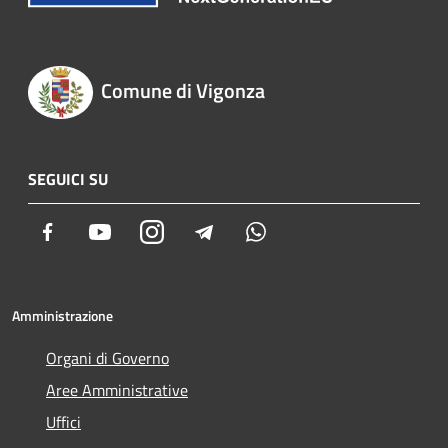
Comune di Vigonza
SEGUICI SU
Facebook
Youtube
Instagram
Telegram
Whatsapp
Amministrazione
Organi di Governo
Aree Amministrative
Uffici