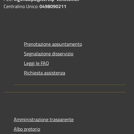
Centralino Unico:
0498090211
Prenotazione appuntamento
Segnalazione disservizio
Leggi le FAQ
Richiesta assistenza
Amministrazione trasparente
Albo pretorio