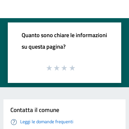
Quanto sono chiare le informazioni
su questa pagina?
Contatta il comune
Leggi le domande frequenti