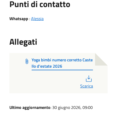
Punti di contatto
Whatsapp
:
Alessia
Allegati
Yoga bimbi numero corretto Caste
llo d'estate 2026
PDF
Scarica
Ultimo aggiornamento
: 30 giugno 2026, 09:00