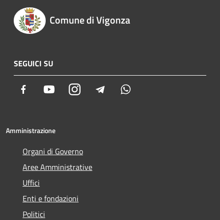
Comune di Vigonza
SEGUICI SU
Facebook
Youtube
Instagram
Telegram
Whatsapp
Amministrazione
Organi di Governo
Aree Amministrative
Uffici
Enti e fondazioni
Politici