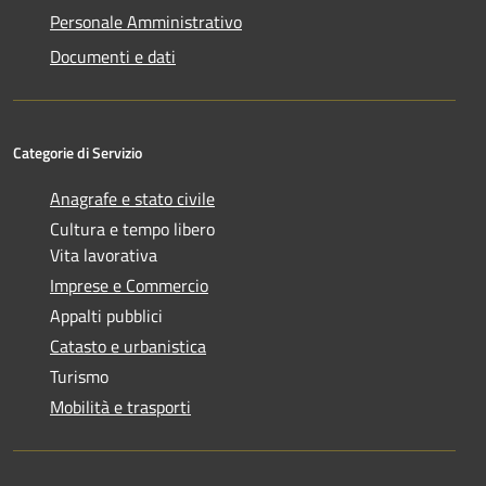
Personale Amministrativo
Documenti e dati
Categorie di Servizio
Anagrafe e stato civile
Cultura e tempo libero
Vita lavorativa
Imprese e Commercio
Appalti pubblici
Catasto e urbanistica
Turismo
Mobilità e trasporti