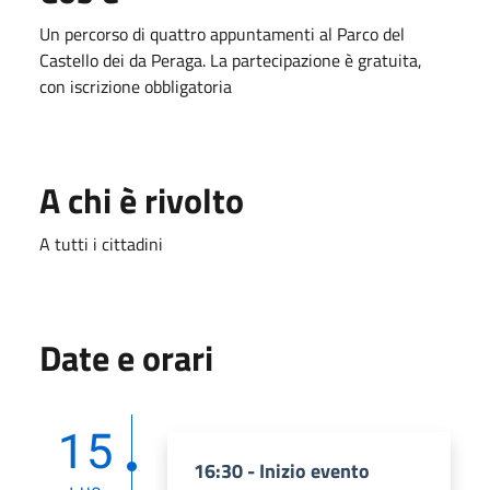
Un percorso di quattro appuntamenti al Parco del
Castello dei da Peraga. La partecipazione è gratuita,
con iscrizione obbligatoria
A chi è rivolto
A tutti i cittadini
Date e orari
15
16:30 - Inizio evento