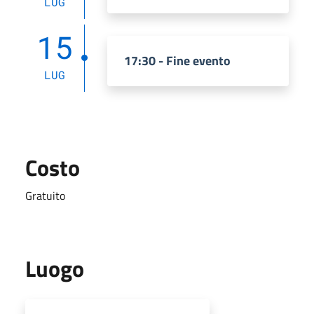
LUG
15
17:30 - Fine evento
LUG
Costo
Gratuito
Luogo