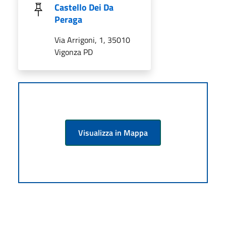
Castello Dei Da
Peraga
Via Arrigoni, 1, 35010
Vigonza PD
Visualizza in Mappa