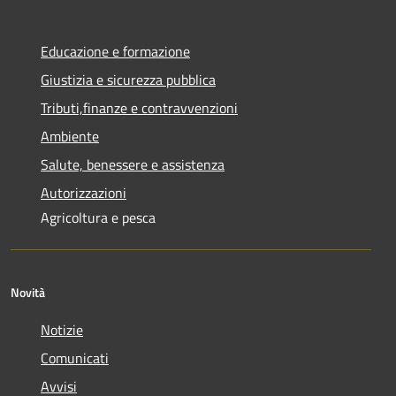
Educazione e formazione
Giustizia e sicurezza pubblica
Tributi,finanze e contravvenzioni
Ambiente
Salute, benessere e assistenza
Autorizzazioni
Agricoltura e pesca
Novità
Notizie
Comunicati
Avvisi