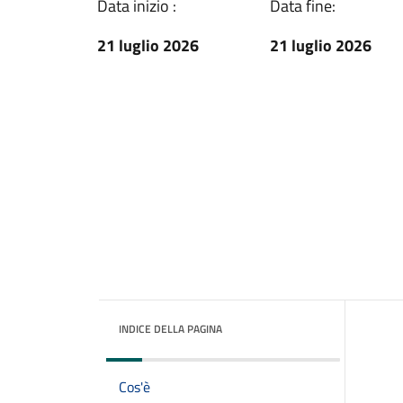
Data inizio :
Data fine:
21 luglio 2026
21 luglio 2026
INDICE DELLA PAGINA
Cos'è