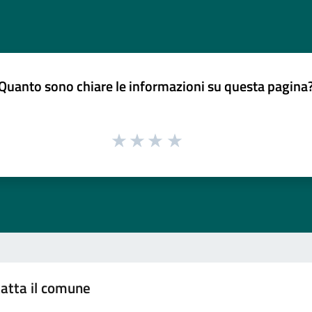
Quanto sono chiare le informazioni su questa pagina
atta il comune