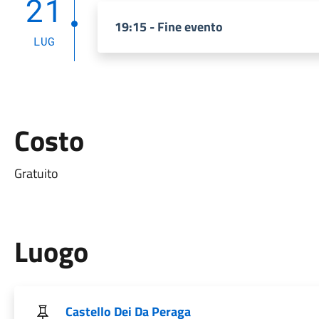
21
19:15 - Fine evento
LUG
Costo
Gratuito
Luogo
Castello Dei Da Peraga