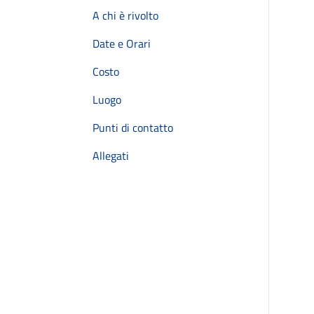
A chi è rivolto
Date e Orari
Costo
Luogo
Punti di contatto
Allegati