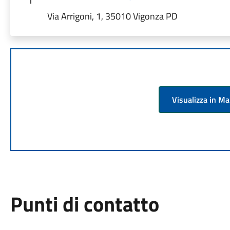
Via Arrigoni, 1, 35010 Vigonza PD
Visualizza in M
Punti di contatto