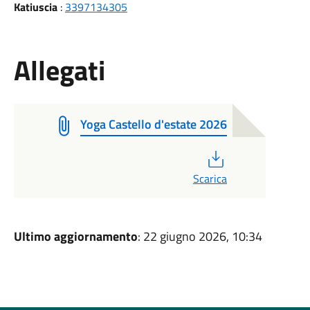
Katiuscia
:
3397134305
Allegati
Yoga Castello d'estate 2026
PDF
Scarica
Ultimo aggiornamento
: 22 giugno 2026, 10:34