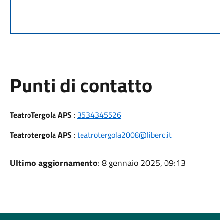
Punti di contatto
TeatroTergola APS
:
3534345526
Teatrotergola APS
:
teatrotergola2008@libero.it
Ultimo aggiornamento
: 8 gennaio 2025, 09:13