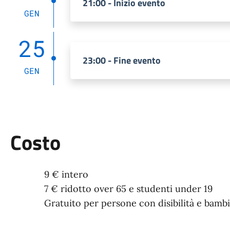
21:00 - Inizio evento
GEN
25
23:00 - Fine evento
GEN
Costo
9 € intero
7 € ridotto over 65 e studenti under 19
Gratuito per persone con disibilità e bambi