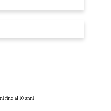
ni fino ai 10 anni