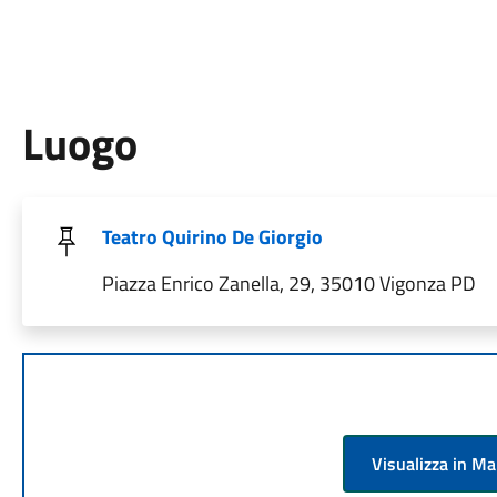
Luogo
Teatro Quirino De Giorgio
Piazza Enrico Zanella, 29, 35010 Vigonza PD
Visualizza in M