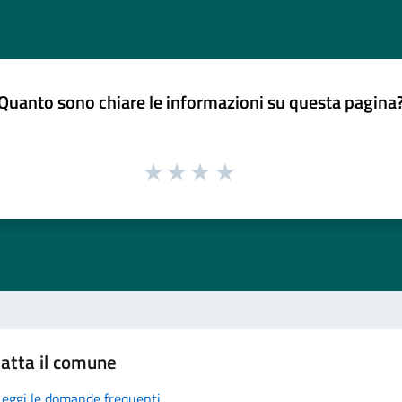
Quanto sono chiare le informazioni su questa pagina
atta il comune
Leggi le domande frequenti