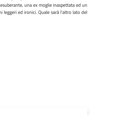
 esuberante, una ex moglie inaspettata ed un
leggeri ed ironici. Quale sarà l'altro lato del