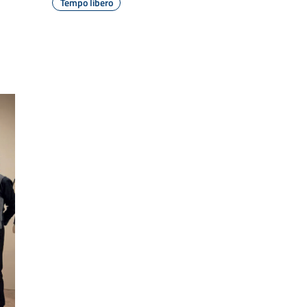
Tempo libero