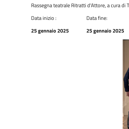
Rassegna teatrale Ritratti d'Attore, a cura di 
Data inizio :
Data fine:
25 gennaio 2025
25 gennaio 2025