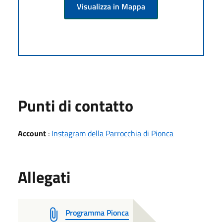
Visualizza in Mappa
Punti di contatto
Account
:
Instagram della Parrocchia di Pionca
Allegati
Programma Pionca