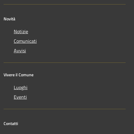
Novità
Notizie
Comunicati
Avvisi
Vivere il Comune
Luoghi
Eventi
Contatti