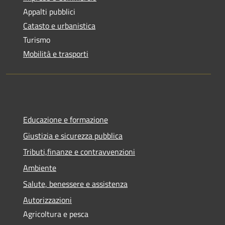
Appalti pubblici
Catasto e urbanistica
Turismo
Mobilità e trasporti
Educazione e formazione
Giustizia e sicurezza pubblica
Tributi,finanze e contravvenzioni
Ambiente
Salute, benessere e assistenza
Autorizzazioni
Agricoltura e pesca