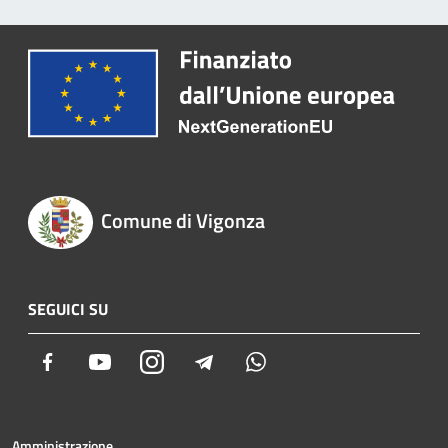
Comune di Vigonza
SEGUICI SU
Facebook
Youtube
Instagram
Telegram
Whatsapp
Amministrazione