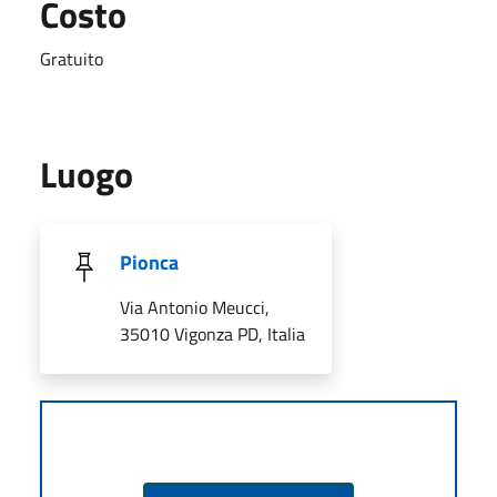
Costo
Gratuito
Luogo
Pionca
Via Antonio Meucci,
35010 Vigonza PD, Italia