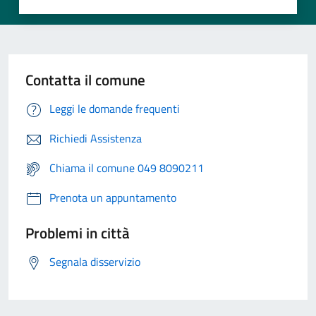
Contatta il comune
Leggi le domande frequenti
Richiedi Assistenza
Chiama il comune 049 8090211
Prenota un appuntamento
Problemi in città
Segnala disservizio