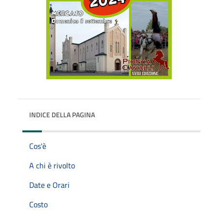
INDICE DELLA PAGINA
Cos'è
A chi è rivolto
Date e Orari
Costo