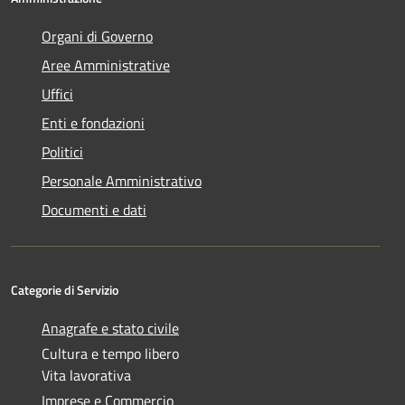
Organi di Governo
Aree Amministrative
Uffici
Enti e fondazioni
Politici
Personale Amministrativo
Documenti e dati
Categorie di Servizio
Anagrafe e stato civile
Cultura e tempo libero
Vita lavorativa
Imprese e Commercio