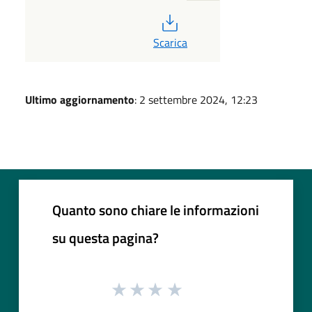
PDF
Scarica
Ultimo aggiornamento
: 2 settembre 2024, 12:23
Quanto sono chiare le informazioni
su questa pagina?