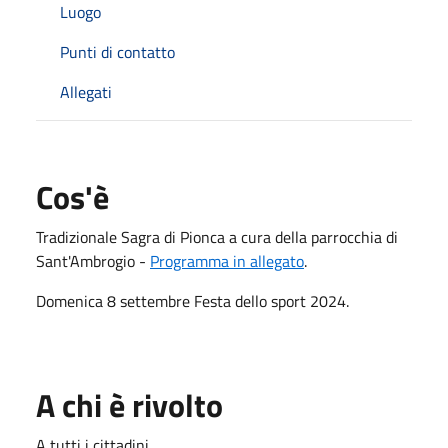
Luogo
Punti di contatto
Allegati
Cos'è
Tradizionale Sagra di Pionca a cura della parrocchia di
Sant'Ambrogio -
Programma in allegato
.
Domenica 8 settembre Festa dello sport 2024.
A chi è rivolto
A tutti i cittadini