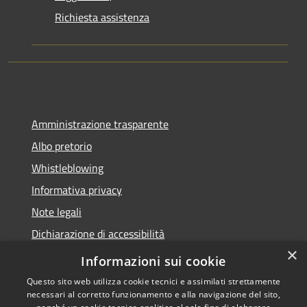
Richiesta assistenza
Amministrazione trasparente
Albo pretorio
Whistleblowing
Informativa privacy
Note legali
Dichiarazione di accessibilità
×
Obiettivi di accessibilità
Informazioni sui cookie
Questo sito web utilizza cookie tecnici e assimilati strettamente
necessari al corretto funzionamento e alla navigazione del sito,