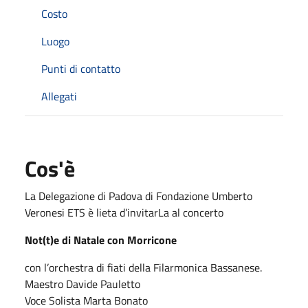
Costo
Luogo
Punti di contatto
Allegati
Cos'è
La Delegazione di Padova di Fondazione Umberto
Veronesi ETS è lieta d’invitarLa al concerto
Not(t)e di Natale con Morricone
con l’orchestra di fiati della Filarmonica Bassanese.
Maestro Davide Pauletto
Voce Solista Marta Bonato