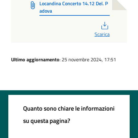
Locandina Concerto 14.12 Del. P
adova
PDF
Scarica
Ultimo aggiornamento
: 25 novembre 2024, 17:51
Quanto sono chiare le informazioni
su questa pagina?