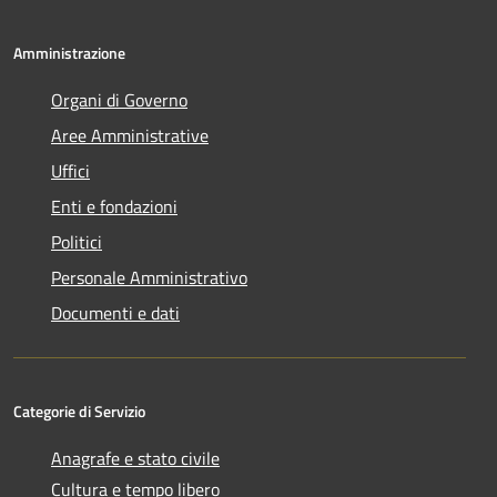
Amministrazione
Organi di Governo
Aree Amministrative
Uffici
Enti e fondazioni
Politici
Personale Amministrativo
Documenti e dati
Categorie di Servizio
Anagrafe e stato civile
Cultura e tempo libero