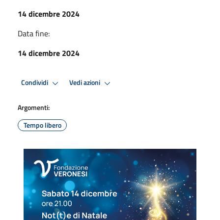
14 dicembre 2024
Data fine:
14 dicembre 2024
Condividi
Vedi azioni
Argomenti:
Tempo libero