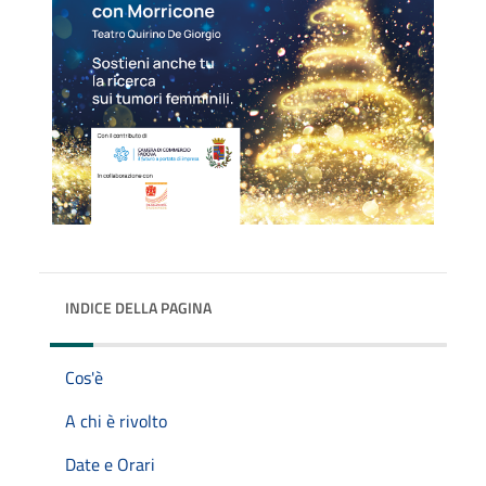
INDICE DELLA PAGINA
Cos'è
A chi è rivolto
Date e Orari