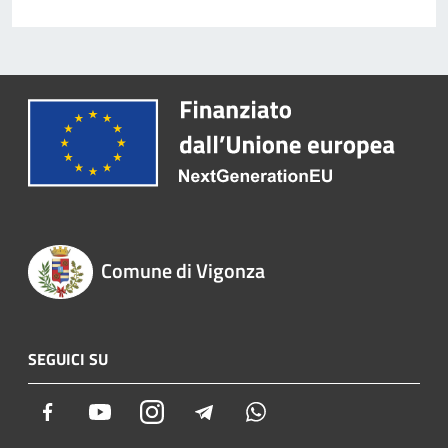
Comune di Vigonza
SEGUICI SU
Facebook
Youtube
Instagram
Telegram
Whatsapp