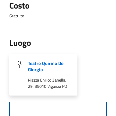
Costo
Gratuito
Luogo
Teatro Quirino De
Giorgio
Piazza Enrico Zanella,
29, 35010 Vigonza PD