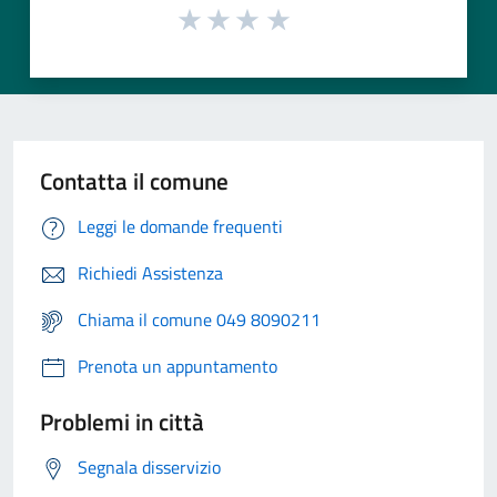
Contatta il comune
Leggi le domande frequenti
Richiedi Assistenza
Chiama il comune 049 8090211
Prenota un appuntamento
Problemi in città
Segnala disservizio