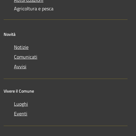
Agricoltura e pesca
Novità
Notizie
Comunicati
Avvisi
Vivere il Comune
Luoghi
Eventi