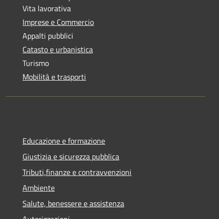
Vita lavorativa
Imprese e Commercio
Appalti pubblici
Catasto e urbanistica
Turismo
Mobilità e trasporti
Educazione e formazione
Giustizia e sicurezza pubblica
Tributi,finanze e contravvenzioni
Ambiente
Salute, benessere e assistenza
Autorizzazioni