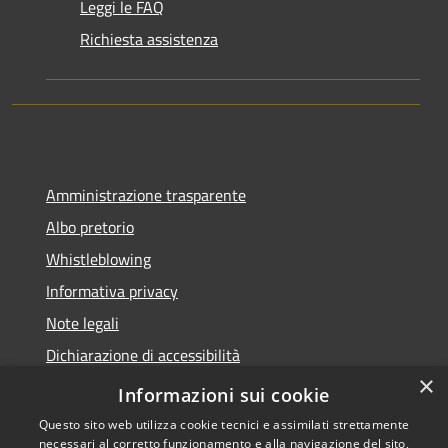
Leggi le FAQ
Richiesta assistenza
Amministrazione trasparente
Albo pretorio
Whistleblowing
Informativa privacy
Note legali
Dichiarazione di accessibilità
×
Obiettivi di accessibilità
Informazioni sui cookie
Questo sito web utilizza cookie tecnici e assimilati strettamente
necessari al corretto funzionamento e alla navigazione del sito,