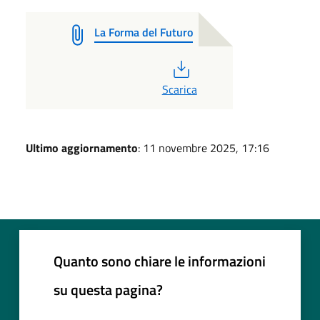
La Forma del Futuro
PDF
Scarica
Ultimo aggiornamento
: 11 novembre 2025, 17:16
Quanto sono chiare le informazioni
su questa pagina?