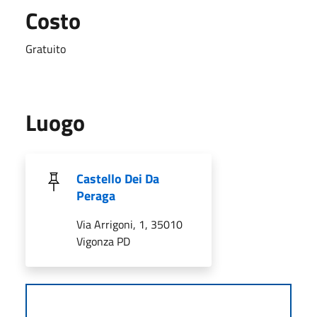
Costo
Gratuito
Luogo
Castello Dei Da
Peraga
Via Arrigoni, 1, 35010
Vigonza PD