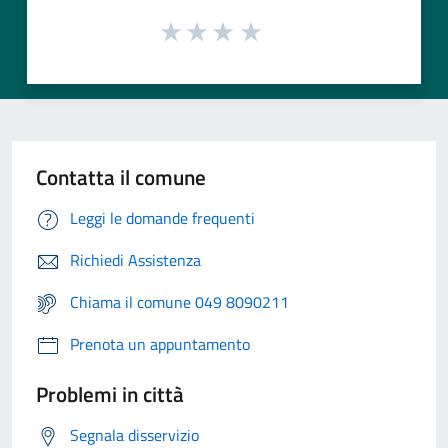
Contatta il comune
Leggi le domande frequenti
Richiedi Assistenza
Chiama il comune 049 8090211
Prenota un appuntamento
Problemi in città
Segnala disservizio