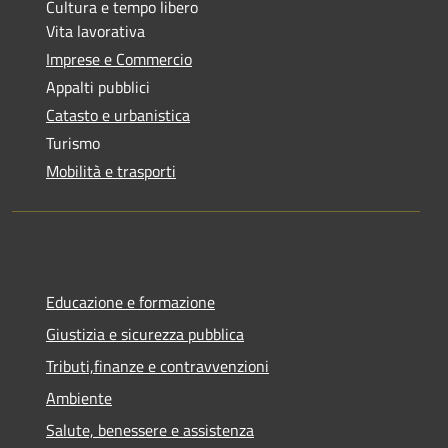
Cultura e tempo libero
Vita lavorativa
Imprese e Commercio
Appalti pubblici
Catasto e urbanistica
Turismo
Mobilità e trasporti
Educazione e formazione
Giustizia e sicurezza pubblica
Tributi,finanze e contravvenzioni
Ambiente
Salute, benessere e assistenza