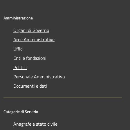
Amministrazione
Organi di Governo
Aree Amministrative
Uffici
Enti e fondazioni
Politici
Personale Amministrativo
Documenti e dati
Categorie di Servizio
Anagrafe e stato civile