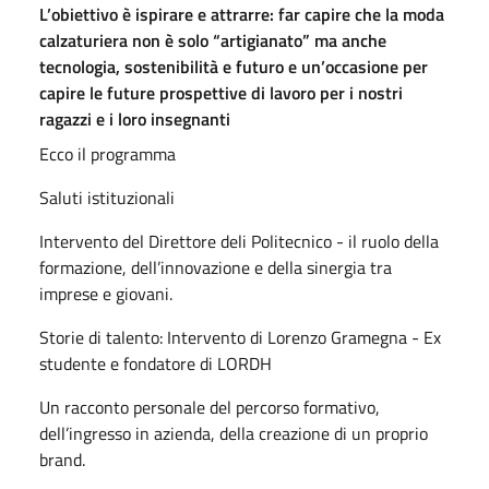
L’obiettivo è ispirare e attrarre: far capire che la moda
calzaturiera non è solo “artigianato” ma anche
tecnologia, sostenibilità e futuro e un’occasione per
capire le future prospettive di lavoro per i nostri
ragazzi e i loro insegnanti
Ecco il programma
Saluti istituzionali
Intervento del Direttore deli Politecnico - il ruolo della
formazione, dell’innovazione e della sinergia tra
imprese e giovani.
Storie di talento: Intervento di Lorenzo Gramegna - Ex
studente e fondatore di LORDH
Un racconto personale del percorso formativo,
dell’ingresso in azienda, della creazione di un proprio
brand.