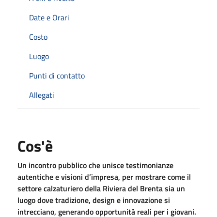
Date e Orari
Costo
Luogo
Punti di contatto
Allegati
Cos'è
Un incontro pubblico che unisce testimonianze
autentiche e visioni d’impresa, per mostrare come il
settore calzaturiero della Riviera del Brenta sia un
luogo dove tradizione, design e innovazione si
intrecciano, generando opportunità reali per i giovani.