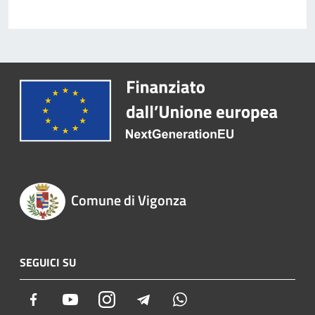
Comune di Vigonza
SEGUICI SU
Facebook
Youtube
Instagram
Telegram
Whatsapp