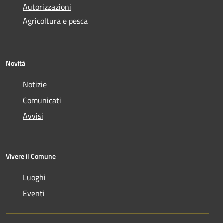
Autorizzazioni
Agricoltura e pesca
Novità
Notizie
Comunicati
Avvisi
Vivere il Comune
Luoghi
Eventi