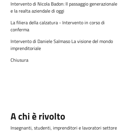
Intervento di Nicola Badon: Il passaggio generazionale
e la realta aziendale di
oggi
La filiera della calzatura - Intervento in corso di
conferma
Intervento di Daniele Salmaso La visione del mondo
imprenditoriale
Chiusura
A chi è rivolto
Insegnanti, studenti, imprenditori e lavoratori settore