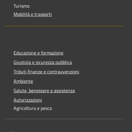
Turismo
Mobilità e trasporti
Educazione e formazione
Giustizia e sicurezza pubblica
Tributi,finanze e contravvenzioni
Ambiente
Salute, benessere e assistenza
Autorizzazioni
Agricoltura e pesca