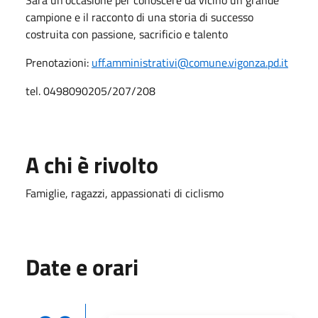
campione e il racconto di una storia di successo
costruita con passione, sacrificio e talento
Prenotazioni:
uff.amministrativi@comune.vigonza.pd.it
tel. 0498090205/207/208
A chi è rivolto
Famiglie, ragazzi, appassionati di ciclismo
Date e orari