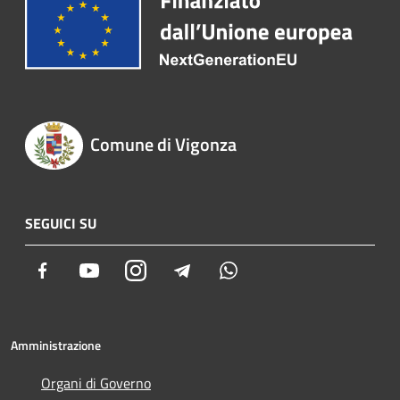
Comune di Vigonza
SEGUICI SU
Facebook
Youtube
Instagram
Telegram
Whatsapp
Amministrazione
Organi di Governo