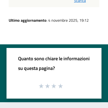
Scarica
Ultimo aggiornamento
: 4 novembre 2025, 19:12
Quanto sono chiare le informazioni
su questa pagina?