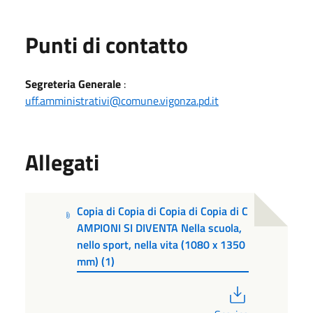
Punti di contatto
Segreteria Generale
:
uff.amministrativi@comune.vigonza.pd.it
Allegati
Copia di Copia di Copia di Copia di C
AMPIONI SI DIVENTA Nella scuola,
nello sport, nella vita (1080 x 1350
mm) (1)
PDF