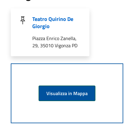
Teatro Quirino De
Giorgio
Piazza Enrico Zanella,
29, 35010 Vigonza PD
Visualizza in Mappa