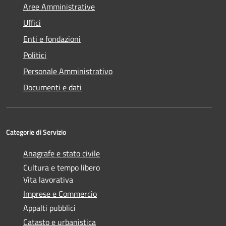
Aree Amministrative
Uffici
Enti e fondazioni
Politici
Personale Amministrativo
Documenti e dati
Categorie di Servizio
Anagrafe e stato civile
Cultura e tempo libero
Vita lavorativa
Imprese e Commercio
Appalti pubblici
Catasto e urbanistica