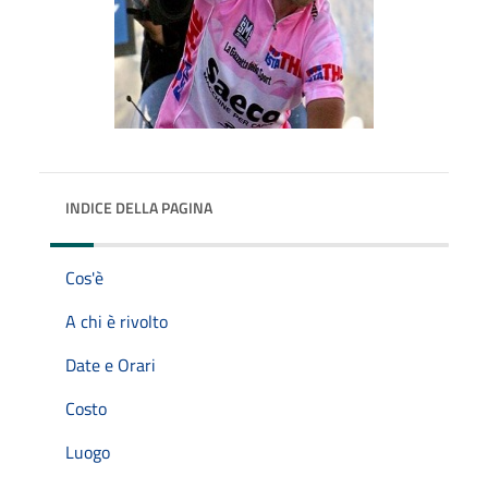
INDICE DELLA PAGINA
Cos'è
A chi è rivolto
Date e Orari
Costo
Luogo