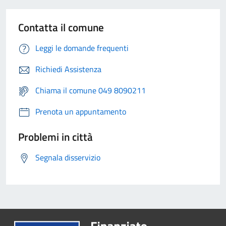
Contatta il comune
Leggi le domande frequenti
Richiedi Assistenza
Chiama il comune 049 8090211
Prenota un appuntamento
Problemi in città
Segnala disservizio