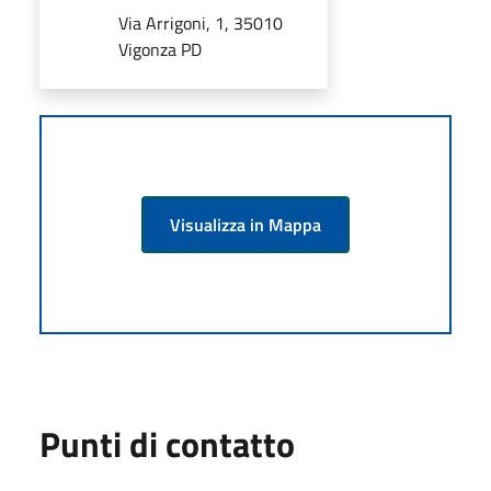
Via Arrigoni, 1, 35010
Vigonza PD
Visualizza in Mappa
Punti di contatto