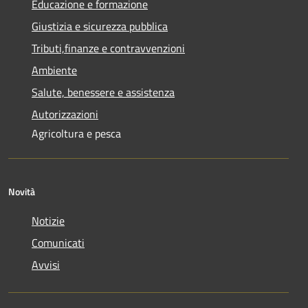
Educazione e formazione
Giustizia e sicurezza pubblica
Tributi,finanze e contravvenzioni
Ambiente
Salute, benessere e assistenza
Autorizzazioni
Agricoltura e pesca
Novità
Notizie
Comunicati
Avvisi