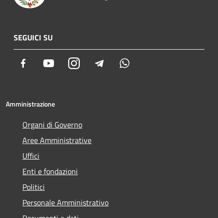
SEGUICI SU
Facebook
Youtube
Instagram
Telegram
Whatsapp
Amministrazione
Organi di Governo
Aree Amministrative
Uffici
Enti e fondazioni
Politici
Personale Amministrativo
Documenti e dati