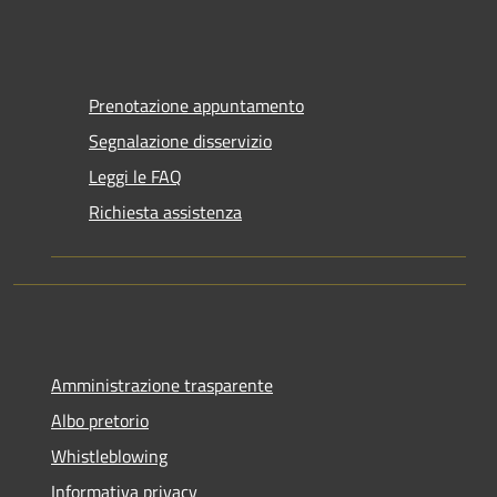
Prenotazione appuntamento
Segnalazione disservizio
Leggi le FAQ
Richiesta assistenza
Amministrazione trasparente
Albo pretorio
Whistleblowing
Informativa privacy