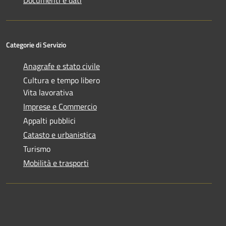
Categorie di Servizio
Anagrafe e stato civile
Cultura e tempo libero
Vita lavorativa
Imprese e Commercio
Appalti pubblici
Catasto e urbanistica
Turismo
Mobilità e trasporti