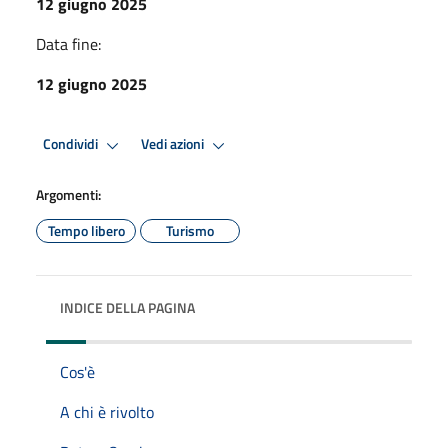
12 giugno 2025
Data fine:
12 giugno 2025
Condividi
Vedi azioni
Argomenti:
Tempo libero
Turismo
INDICE DELLA PAGINA
Cos'è
A chi è rivolto