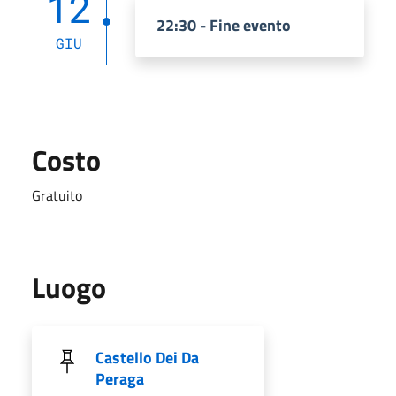
12
22:30 - Fine evento
GIU
Costo
Gratuito
Luogo
Castello Dei Da
Peraga