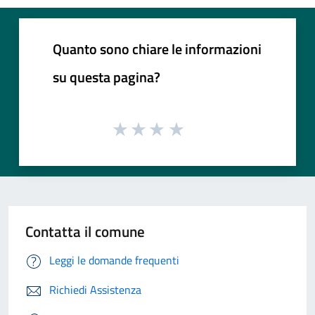
Quanto sono chiare le informazioni
su questa pagina?
Contatta il comune
Leggi le domande frequenti
Richiedi Assistenza