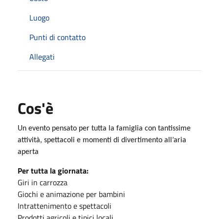
Luogo
Punti di contatto
Allegati
Cos'è
Un evento pensato per tutta la famiglia con tantissime
attività, spettacoli e momenti di divertimento all’aria
aperta
Per tutta la giornata:
Giri in carrozza
Giochi e animazione per bambini
Intrattenimento e spettacoli
Prodotti agricoli e tipici locali