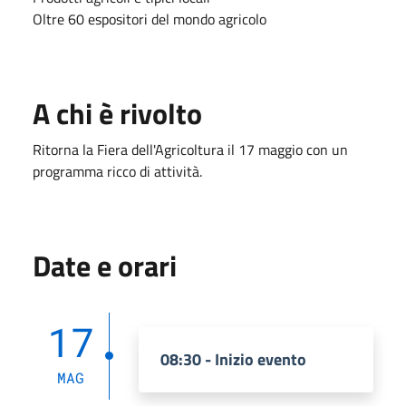
Oltre 60 espositori del mondo agricolo
A chi è rivolto
Ritorna la Fiera dell'Agricoltura il 17 maggio con un
programma ricco di attività.
Date e orari
17
08:30 - Inizio evento
MAG