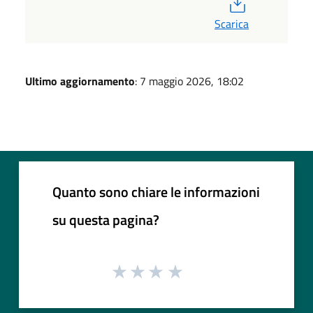
PDF
Scarica
Ultimo aggiornamento
: 7 maggio 2026, 18:02
Quanto sono chiare le informazioni
su questa pagina?