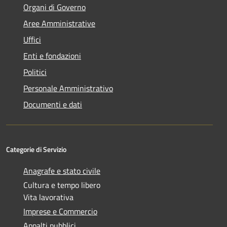
Organi di Governo
Aree Amministrative
Uffici
Enti e fondazioni
Politici
Personale Amministrativo
Documenti e dati
Categorie di Servizio
Anagrafe e stato civile
Cultura e tempo libero
Vita lavorativa
Imprese e Commercio
Appalti pubblici