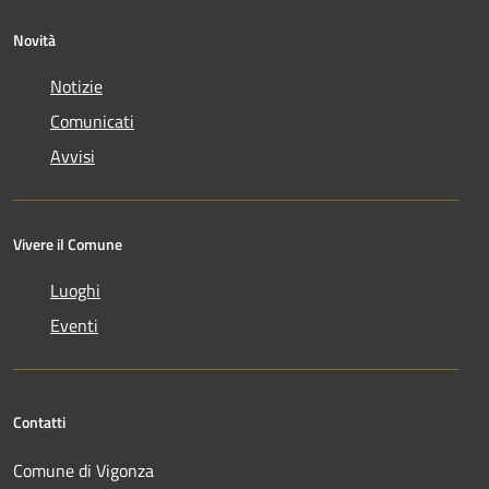
Novità
Notizie
Comunicati
Avvisi
Vivere il Comune
Luoghi
Eventi
Contatti
Comune di Vigonza