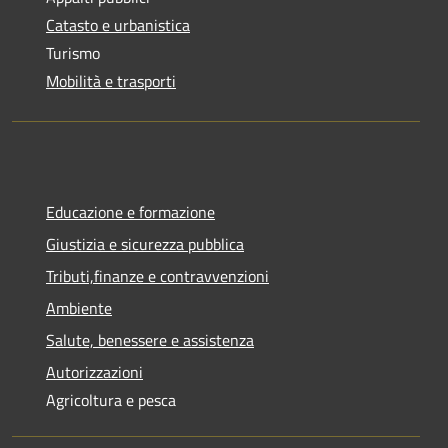
Catasto e urbanistica
Turismo
Mobilità e trasporti
Educazione e formazione
Giustizia e sicurezza pubblica
Tributi,finanze e contravvenzioni
Ambiente
Salute, benessere e assistenza
Autorizzazioni
Agricoltura e pesca