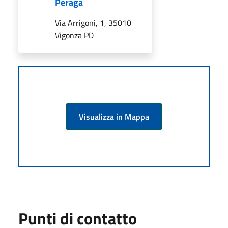
Peraga
Via Arrigoni, 1, 35010
Vigonza PD
Visualizza in Mappa
Punti di contatto