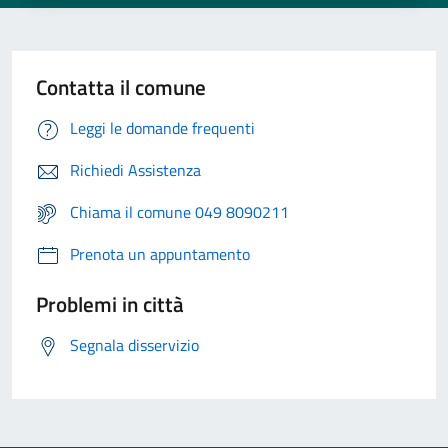
Contatta il comune
Leggi le domande frequenti
Richiedi Assistenza
Chiama il comune 049 8090211
Prenota un appuntamento
Problemi in città
Segnala disservizio