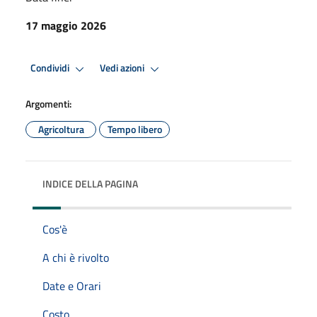
17 maggio 2026
Condividi
Vedi azioni
Argomenti:
Agricoltura
Tempo libero
INDICE DELLA PAGINA
Cos'è
A chi è rivolto
Date e Orari
Costo