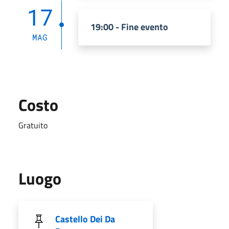
17
19:00 - Fine evento
MAG
Costo
Gratuito
Luogo
Castello Dei Da