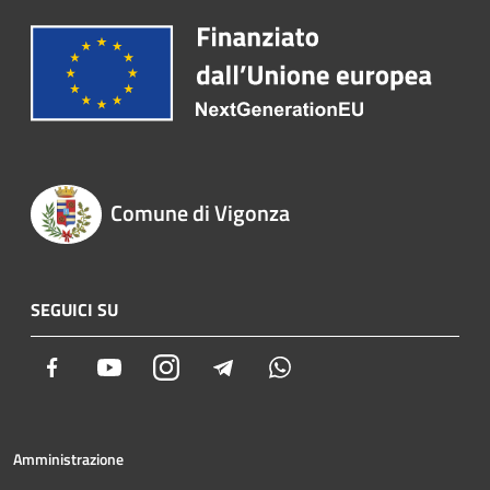
Comune di Vigonza
SEGUICI SU
Facebook
Youtube
Instagram
Telegram
Whatsapp
Amministrazione