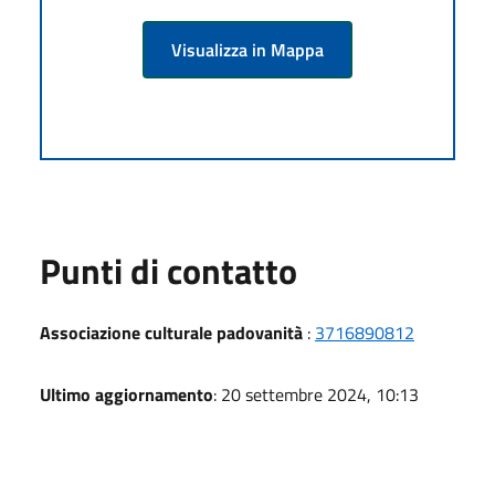
Visualizza in Mappa
Punti di contatto
Associazione culturale padovanità
:
3716890812
Ultimo aggiornamento
: 20 settembre 2024, 10:13