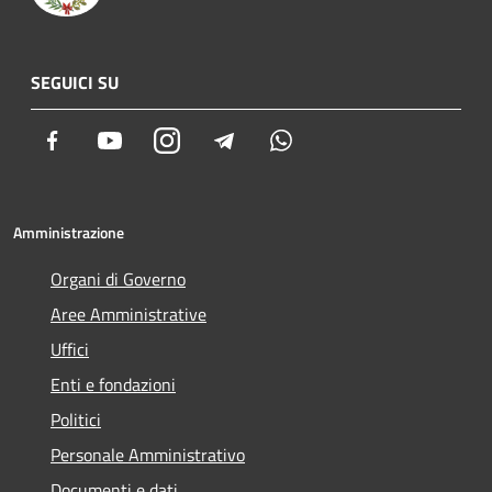
SEGUICI SU
Facebook
Youtube
Instagram
Telegram
Whatsapp
Amministrazione
Organi di Governo
Aree Amministrative
Uffici
Enti e fondazioni
Politici
Personale Amministrativo
Documenti e dati