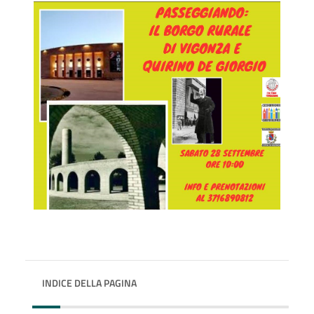
INDICE DELLA PAGINA