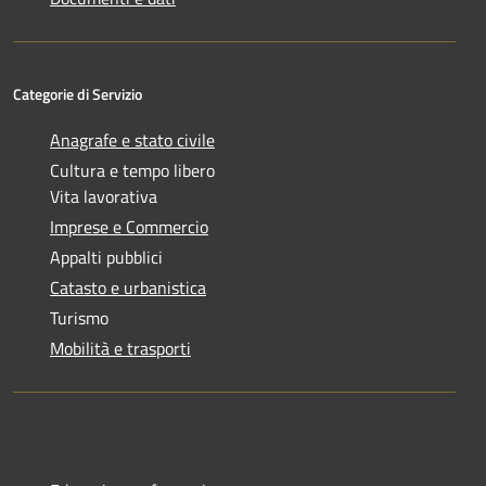
Categorie di Servizio
Anagrafe e stato civile
Cultura e tempo libero
Vita lavorativa
Imprese e Commercio
Appalti pubblici
Catasto e urbanistica
Turismo
Mobilità e trasporti