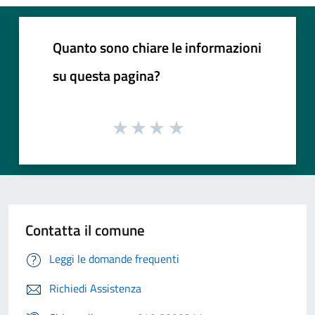
Quanto sono chiare le informazioni
su questa pagina?
Contatta il comune
Leggi le domande frequenti
Richiedi Assistenza