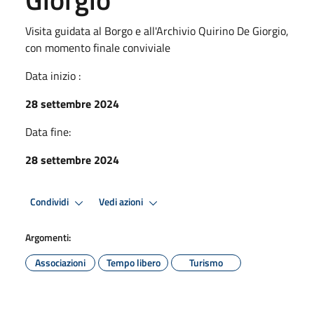
Visita guidata al Borgo e all'Archivio Quirino De Giorgio,
con momento finale conviviale
Data inizio :
28 settembre 2024
Data fine:
28 settembre 2024
Condividi
Vedi azioni
Argomenti:
Associazioni
Tempo libero
Turismo