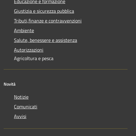
Educazione e formazione
Giustizia e sicurezza pubblica
Tributi,finanze e contravvenzioni
Ambiente
Salute, benessere e assistenza
Autorizzazioni
Agricoltura e pesca
Novità
Notizie
Comunicati
Avvisi