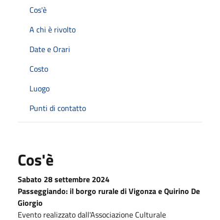
Cos'è
A chi è rivolto
Date e Orari
Costo
Luogo
Punti di contatto
Cos'è
Sabato 28 settembre 2024
Passeggiando: il borgo rurale di Vigonza e Quirino De
Giorgio
Evento realizzato dall'Associazione Culturale