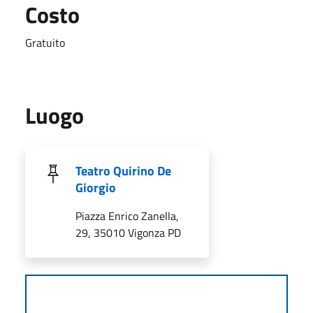
Costo
Gratuito
Luogo
Teatro Quirino De
Giorgio
Piazza Enrico Zanella,
29, 35010 Vigonza PD