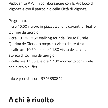
Padovanità APS, in collaborazione con la Pro Loco di
Vigonza e con il patrocinio della Città di Vigonza.
Programma:
- ore 10.00 ritrovo in piazza Zanella davanti al Teatro
Quirino de Giorgio
- ore 10.10-10.50 walking tour del Borgo Rurale
Quirino de Giorgio (compresa visita del teatro)
- dalle ore 10.50 alle ore 11.30 visita dell'archivio
storico di Quirino de Giorgio
- dalle ore 11.30 alle ore 12.00 momento conviviale
con piccolo buffet.
Info e prenotazioni: 3716890812
A chi è rivolto