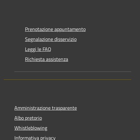
Prenotazione appuntamento
Segnalazione disservizio
Leggi le FAQ
Richiesta assistenza
Amministrazione trasparente
Albo pretorio
Whistleblowing
Informativa privacy