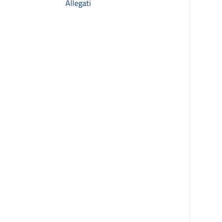
Allegati