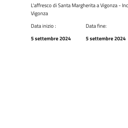
L'affresco di Santa Margherita a Vigonza - Inco
Vigonza
Data inizio :
Data fine:
5 settembre 2024
5 settembre 2024