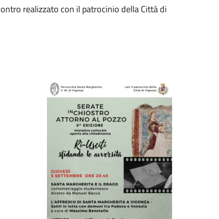
ntro realizzato con il patrocinio della Città di