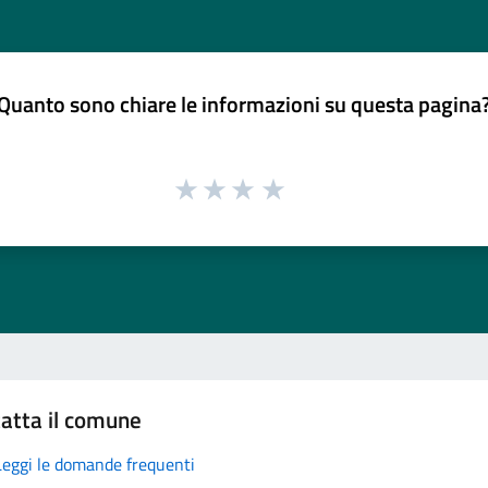
Quanto sono chiare le informazioni su questa pagina
atta il comune
Leggi le domande frequenti