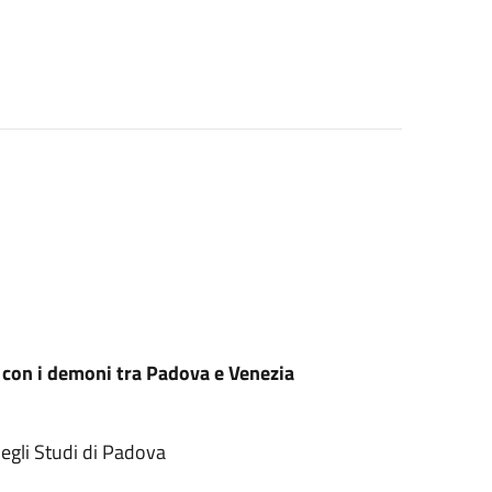
a con i demoni tra Padova e Venezia
degli Studi di Padova