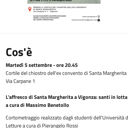
Cos'è
Martedì 5 settembre - ore 20.45
Cortile del chiostro dell'ex convento di Santa Margherita
Via Carpane 1
L'affresco di Santa Margherita a Vigonza: santi in lott
a cura di Massimo Benetollo
Cortometraggio realizzato dagli studenti dell'Università 
Letture a cura di Pierangelo Rossi