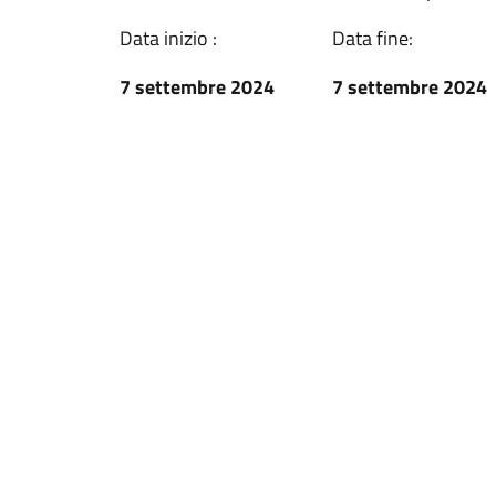
Data inizio :
Data fine:
7 settembre 2024
7 settembre 2024