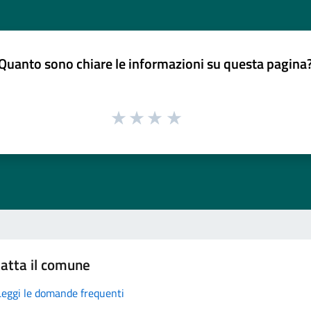
Quanto sono chiare le informazioni su questa pagina
atta il comune
Leggi le domande frequenti