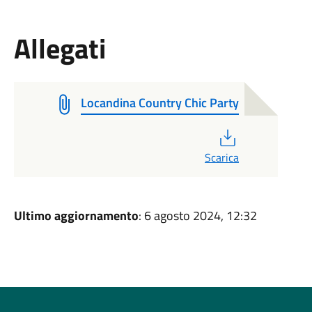
Allegati
Locandina Country Chic Party
PDF
Scarica
Ultimo aggiornamento
: 6 agosto 2024, 12:32