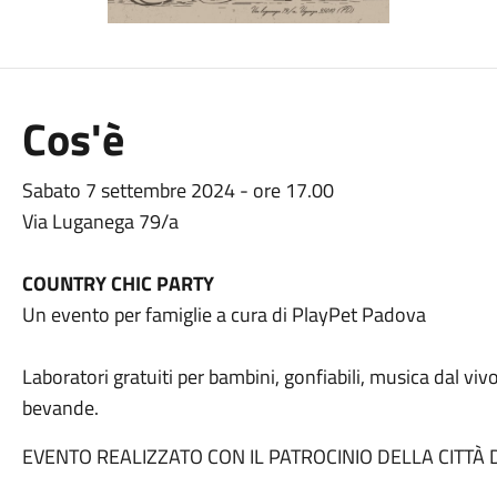
Cos'è
Sabato 7 settembre 2024 - ore 17.00
Via Luganega 79/a
COUNTRY CHIC PARTY
Un evento per famiglie a cura di PlayPet Padova
Laboratori gratuiti per bambini, gonfiabili, musica dal viv
bevande.
EVENTO REALIZZATO CON IL PATROCINIO DELLA CITTÀ 