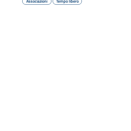
Associazioni
Tempo libero