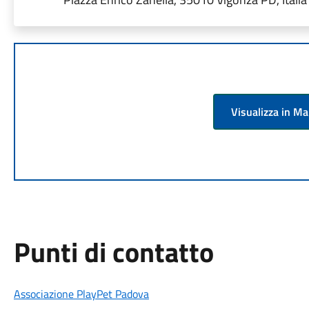
Visualizza in M
Punti di contatto
Associazione PlayPet Padova