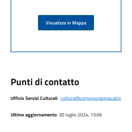
Visualizza in Mappa
Punti di contatto
Ufficio Servizi Culturali
:
cultura@comune.vigonza.pd.it
Ultimo aggiornamento
: 30 luglio 2024, 13:06