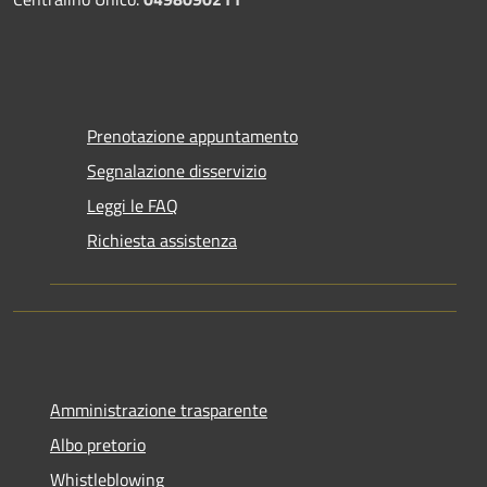
Prenotazione appuntamento
Segnalazione disservizio
Leggi le FAQ
Richiesta assistenza
Amministrazione trasparente
Albo pretorio
Whistleblowing