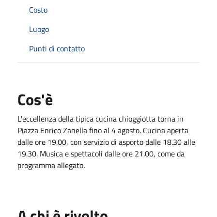
Costo
Luogo
Punti di contatto
Cos'è
L'eccellenza della tipica cucina chioggiotta torna in
Piazza Enrico Zanella fino al 4 agosto. Cucina aperta
dalle ore 19.00, con servizio di asporto dalle 18.30 alle
19.30. Musica e spettacoli dalle ore 21.00, come da
programma allegato.
A chi è rivolto