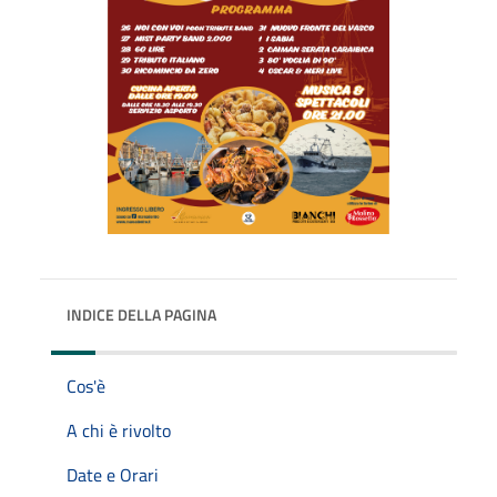
INDICE DELLA PAGINA
Cos'è
A chi è rivolto
Date e Orari