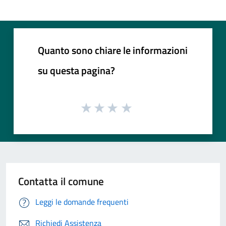
Quanto sono chiare le informazioni
su questa pagina?
Contatta il comune
Leggi le domande frequenti
Richiedi Assistenza