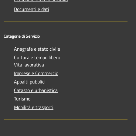
Documenti e dati
Categorie di Servizio
Anagrafe e stato civile
Cultura e tempo libero
Vita lavorativa
Imprese e Commercio
Appalti pubblici
Catasto e urbanistica
Turismo
Mobilità e trasporti