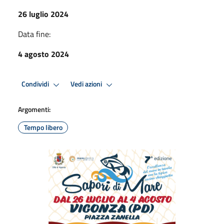
26 luglio 2024
Data fine:
4 agosto 2024
Condividi
Vedi azioni
Argomenti:
Tempo libero