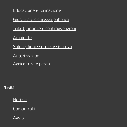
Educazione e formazione
Giustizia e sicurezza pubblica
Tributi,finanze e contravvenzioni
Ambiente
Salute, benessere e assistenza
Autorizzazioni
Agricoltura e pesca
Novità
Notizie
Comunicati
Avvisi