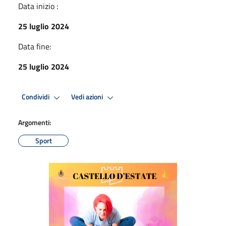
Data inizio :
25 luglio 2024
Data fine:
25 luglio 2024
Condividi
Vedi azioni
Argomenti:
Sport