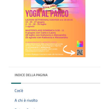
INDICE DELLA PAGINA
Cos'è
A chi è rivolto