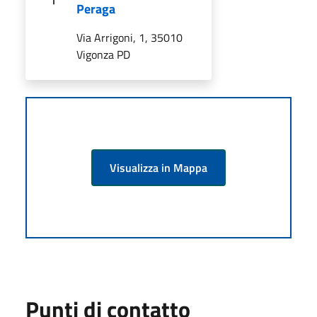
Peraga
Via Arrigoni, 1, 35010
Vigonza PD
Visualizza in Mappa
Punti di contatto