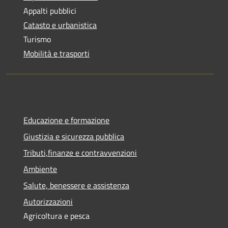
Appalti pubblici
Catasto e urbanistica
Turismo
Mobilità e trasporti
Educazione e formazione
Giustizia e sicurezza pubblica
Tributi,finanze e contravvenzioni
Ambiente
Salute, benessere e assistenza
Autorizzazioni
Agricoltura e pesca