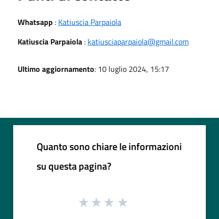
Whatsapp
:
Katiuscia Parpaiola
Katiuscia Parpaiola
:
katiusciaparpaiola@gmail.com
Ultimo aggiornamento
: 10 luglio 2024, 15:17
Quanto sono chiare le informazioni
su questa pagina?