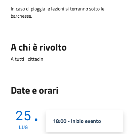
In caso di pioggia le lezioni si terranno sotto le
barchesse.
A chi è rivolto
A tutti i cittadini
Date e orari
25
18:00 - Inizio evento
LUG