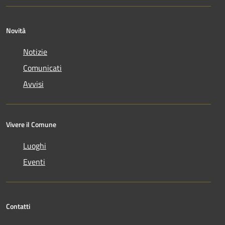
Novità
Notizie
Comunicati
Avvisi
Vivere il Comune
Luoghi
Eventi
Contatti