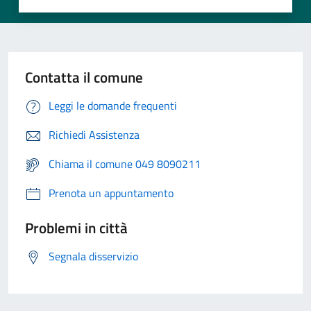
Contatta il comune
Leggi le domande frequenti
Richiedi Assistenza
Chiama il comune 049 8090211
Prenota un appuntamento
Problemi in città
Segnala disservizio