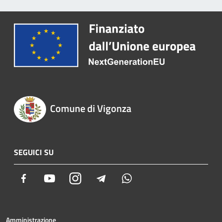
Comune di Vigonza
SEGUICI SU
Facebook
Youtube
Instagram
Telegram
Whatsapp
Amministrazione