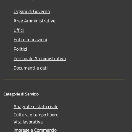
Organi di Governo
Aree Amministrative
Uffici
Enti e fondazioni
Politici
Personale Amministrativo
Documenti e dati
Categorie di Servizio
Anagrafe e stato civile
Cultura e tempo libero
Vita lavorativa
Imprese e Commercio