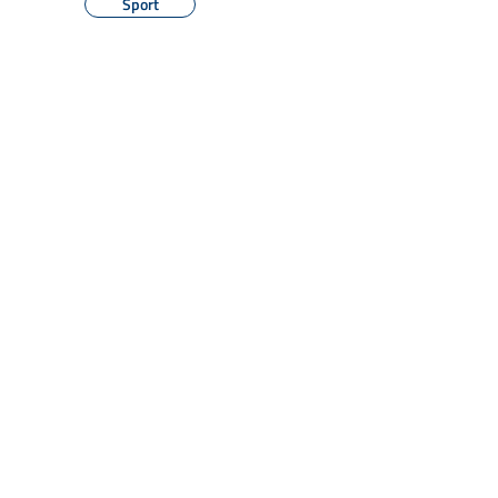
Sport