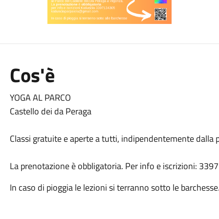
Cos'è
YOGA AL PARCO
Castello dei da Peraga
Classi gratuite e aperte a tutti, indipendentemente dalla
La prenotazione è obbligatoria. Per info e iscrizioni: 3
In caso di pioggia le lezioni si terranno sotto le barchesse