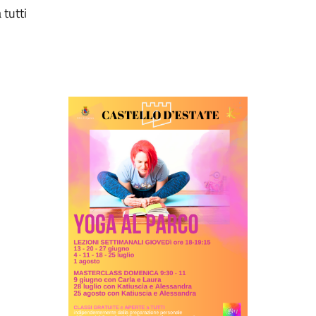
 tutti