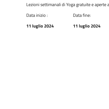
Lezioni settimanali di Yoga gratuite e aperte a
Data inizio :
Data fine:
11 luglio 2024
11 luglio 2024