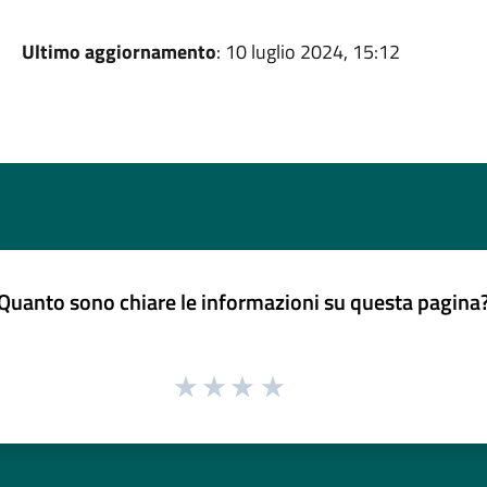
Ultimo aggiornamento
: 10 luglio 2024, 15:12
Quanto sono chiare le informazioni su questa pagina