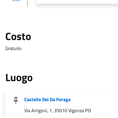
Costo
Gratuito
Luogo
Castello Dei Da Peraga
Via Arrigoni, 1, 35010 Vigonza PD