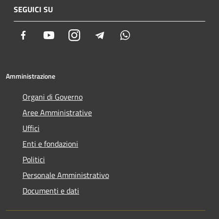
SEGUICI SU
Facebook
Youtube
Instagram
Telegram
Whatsapp
Amministrazione
Organi di Governo
Aree Amministrative
Uffici
Enti e fondazioni
Politici
Personale Amministrativo
Documenti e dati