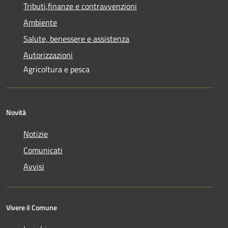
Tributi,finanze e contravvenzioni
Ambiente
Salute, benessere e assistenza
Autorizzazioni
Agricoltura e pesca
Novità
Notizie
Comunicati
Avvisi
Vivere il Comune