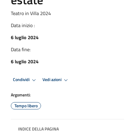
Teatro in Villa 2024
Data inizio :
6 luglio 2024
Data fine:
6 luglio 2024
Condividi
Vedi azioni
Argomenti:
Tempo libero
INDICE DELLA PAGINA