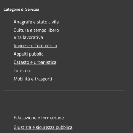
Categorie di Servizio
Anagrafe e stato civile
Cultura e tempo libero
Vita lavorativa
Imprese e Commercio
Appalti pubblici
Catasto e urbanistica
Turismo
Mobilità e trasporti
Educazione e formazione
Giustizia e sicurezza pubblica