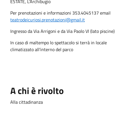
ESTATE, L'Archibugio
Per prenotazioni e informazioni 353.4045137 email
teatrodeicuriosi.prenotazioni@gmail.it
Ingresso da Via Arrigoni e da Via Paolo VI (lato piscine)
In caso di maltempo lo spettacolo si terrà in locale
climatizzato all'interno del parco
A chi è rivolto
Alla cittadinanza