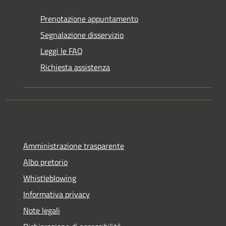
Prenotazione appuntamento
Segnalazione disservizio
Leggi le FAQ
Richiesta assistenza
Amministrazione trasparente
Albo pretorio
Whistleblowing
Informativa privacy
Note legali