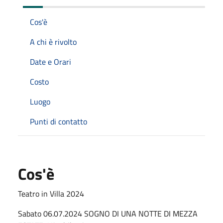
Cos'è
A chi è rivolto
Date e Orari
Costo
Luogo
Punti di contatto
Cos'è
Teatro in Villa 2024
Sabato 06.07.2024 SOGNO DI UNA NOTTE DI MEZZA