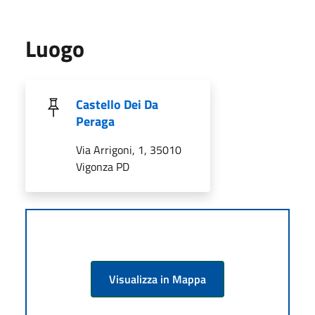
Luogo
Castello Dei Da
Peraga
Via Arrigoni, 1, 35010
Vigonza PD
Visualizza in Mappa