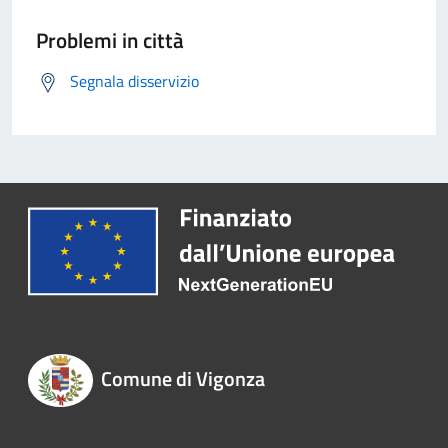
Problemi in città
Segnala disservizio
Comune di Vigonza