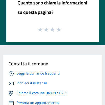
Quanto sono chiare le informazioni
su questa pagina?
Contatta il comune
Leggi le domande frequenti
Richiedi Assistenza
Chiama il comune 049 8090211
Prenota un appuntamento