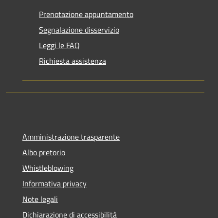
Prenotazione appuntamento
Segnalazione disservizio
Leggi le FAQ
Richiesta assistenza
Amministrazione trasparente
Albo pretorio
Whistleblowing
Informativa privacy
Note legali
Dichiarazione di accessibilità