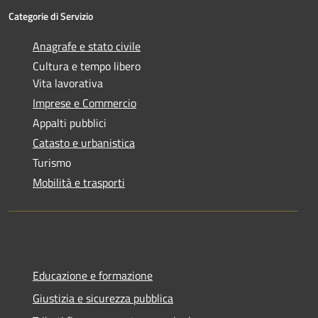
Categorie di Servizio
Anagrafe e stato civile
Cultura e tempo libero
Vita lavorativa
Imprese e Commercio
Appalti pubblici
Catasto e urbanistica
Turismo
Mobilità e trasporti
Educazione e formazione
Giustizia e sicurezza pubblica