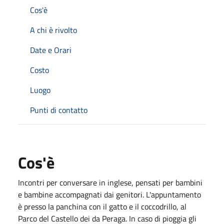
Cos'è
A chi è rivolto
Date e Orari
Costo
Luogo
Punti di contatto
Cos'è
Incontri per conversare in inglese, pensati per bambini
e bambine accompagnati dai genitori. L'appuntamento
è presso la panchina con il gatto e il coccodrillo, al
Parco del Castello dei da Peraga. In caso di pioggia gli