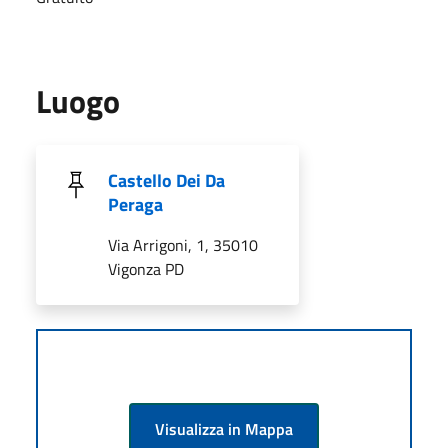
Luogo
Castello Dei Da
Peraga
Via Arrigoni, 1, 35010
Vigonza PD
Visualizza in Mappa