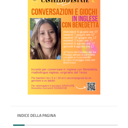
INDICE DELLA PAGINA