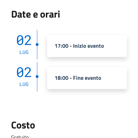
Date e orari
02
17:00 - Inizio evento
LUG
02
18:00 - Fine evento
LUG
Costo
Gratuito