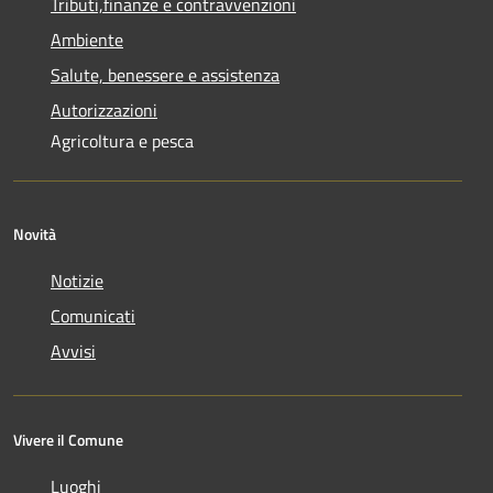
Tributi,finanze e contravvenzioni
Ambiente
Salute, benessere e assistenza
Autorizzazioni
Agricoltura e pesca
Novità
Notizie
Comunicati
Avvisi
Vivere il Comune
Luoghi