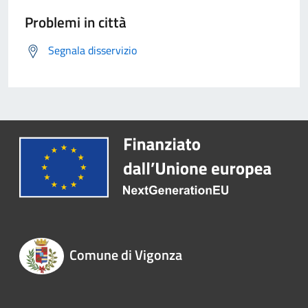
Problemi in città
Segnala disservizio
Comune di Vigonza