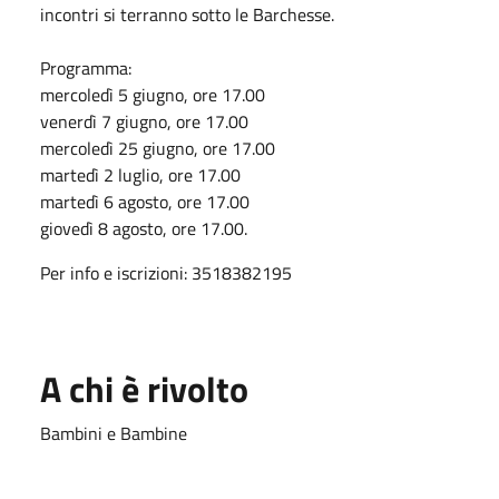
incontri si terranno sotto le Barchesse.
Programma:
mercoledì 5 giugno, ore 17.00
venerdì 7 giugno, ore 17.00
mercoledì 25 giugno, ore 17.00
martedì 2 luglio, ore 17.00
martedì 6 agosto, ore 17.00
giovedì 8 agosto, ore 17.00.
Per info e iscrizioni: 3518382195
A chi è rivolto
Bambini e Bambine