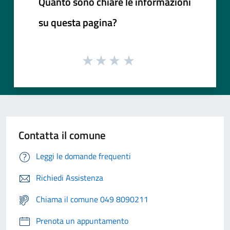
Quanto sono chiare le informazioni
su questa pagina?
Contatta il comune
Leggi le domande frequenti
Richiedi Assistenza
Chiama il comune 049 8090211
Prenota un appuntamento