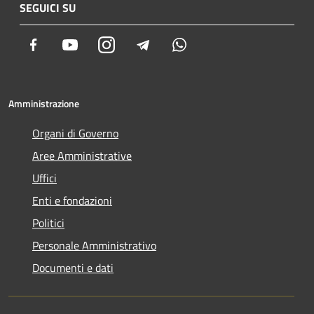
SEGUICI SU
Facebook
Youtube
Instagram
Telegram
Whatsapp
Amministrazione
Organi di Governo
Aree Amministrative
Uffici
Enti e fondazioni
Politici
Personale Amministrativo
Documenti e dati