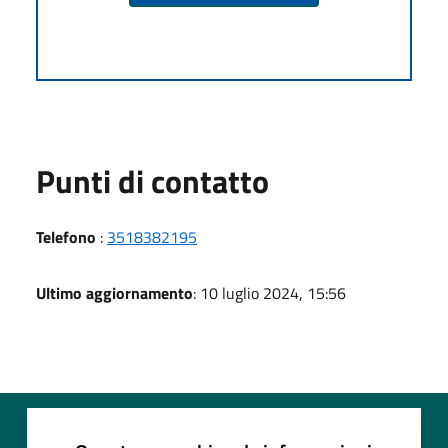
Punti di contatto
Telefono
:
3518382195
Ultimo aggiornamento
: 10 luglio 2024, 15:56