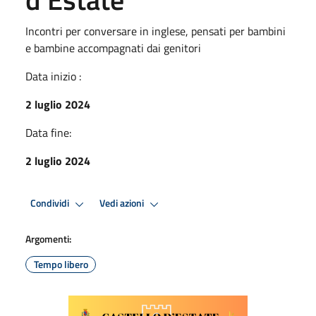
Incontri per conversare in inglese, pensati per bambini
e bambine accompagnati dai genitori
Data inizio :
2 luglio 2024
Data fine:
2 luglio 2024
Condividi
Vedi azioni
Argomenti:
Tempo libero