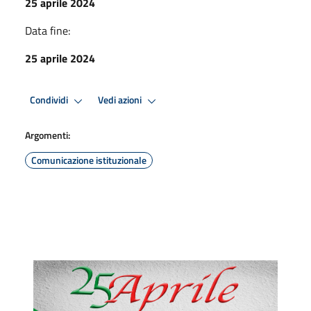
25 aprile 2024
Data fine:
25 aprile 2024
Condividi
Vedi azioni
Argomenti:
Comunicazione istituzionale