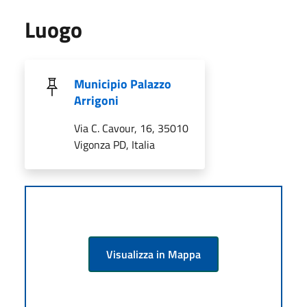
Luogo
Municipio Palazzo
Arrigoni
Via C. Cavour, 16, 35010
Vigonza PD, Italia
Visualizza in Mappa