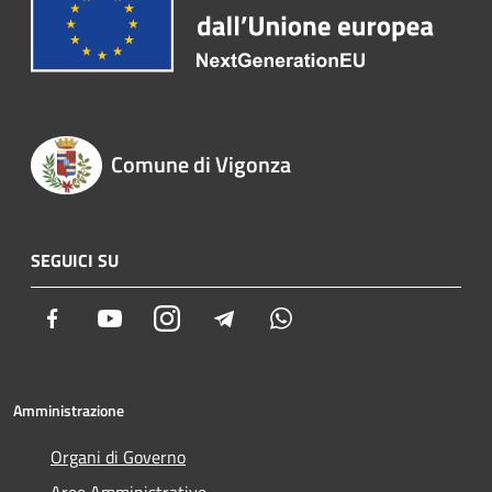
Comune di Vigonza
SEGUICI SU
Facebook
Youtube
Instagram
Telegram
Whatsapp
Amministrazione
Organi di Governo