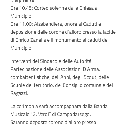
Ore 10.45: Corteo solenne dalla Chiesa al
Municipio
Ore 11.00: Alzabandiera, onore ai Caduti e
deposizione delle corone d’alloro presso la lapide
di Enrico Zanella e il monumento ai caduti del
Municipio.
Interventi del Sindaco e delle Autorità.
Partecipazione delle Associazioni D'Arma,
combattentistiche, dell'Anpi, degli Scout, delle
Scuole del territorio, del Consiglio comunale dei
Ragazzi.
La cerimonia sarà accompagnata dalla Banda
Musicale “G. Verdi” di Campodarsego.
Saranno deposte corone d’alloro presso i