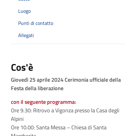
Luogo
Punti di contatto
Allegati
Cos'è
Giovedì 25 aprile 2024 Cerimonia ufficiale della
Festa della liberazione
con il seguente programma:
Ore 9.30: Ritrovo a Vigonza presso la Casa degli
Alpini
Ore 10.00: Santa Messa – Chiesa di Santa
Margherita