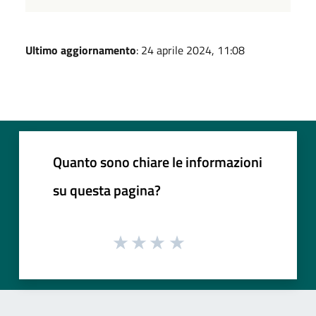
Ultimo aggiornamento
: 24 aprile 2024, 11:08
Quanto sono chiare le informazioni
su questa pagina?