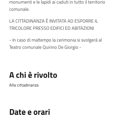
monumenti e le lapidi ai caduti in tutto il territorio
comunale.
LA CITTADINANZA È INVITATA AD ESPORRE IL
TRICOLORE PRESSO EDIFICI ED ABITAZIONI
- In caso di maltempo la cerimonia si svolgerà al
Teatro comunale Quirino De Giorgio -
A chi è rivolto
Alla cittadinanza
Date e orari