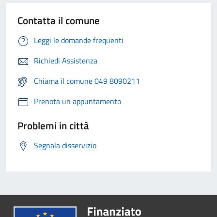
Contatta il comune
Leggi le domande frequenti
Richiedi Assistenza
Chiama il comune 049 8090211
Prenota un appuntamento
Problemi in città
Segnala disservizio