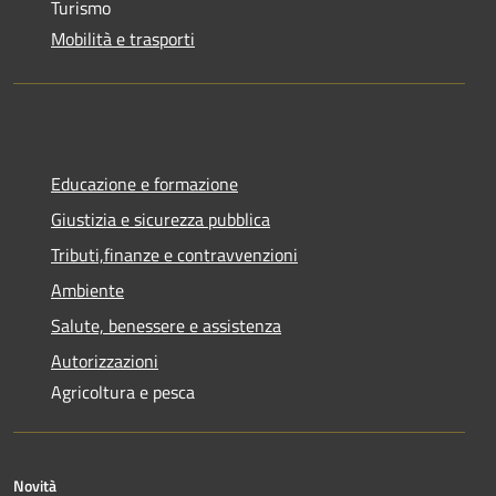
Turismo
Mobilità e trasporti
Educazione e formazione
Giustizia e sicurezza pubblica
Tributi,finanze e contravvenzioni
Ambiente
Salute, benessere e assistenza
Autorizzazioni
Agricoltura e pesca
Novità