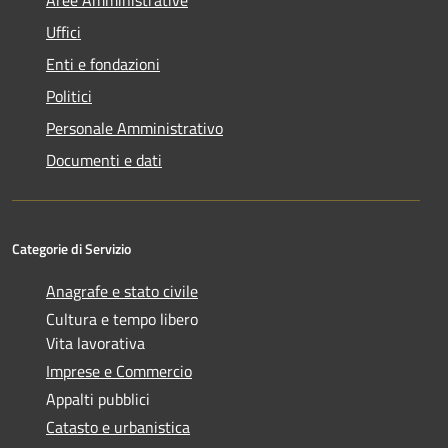
Aree Amministrative
Uffici
Enti e fondazioni
Politici
Personale Amministrativo
Documenti e dati
Categorie di Servizio
Anagrafe e stato civile
Cultura e tempo libero
Vita lavorativa
Imprese e Commercio
Appalti pubblici
Catasto e urbanistica