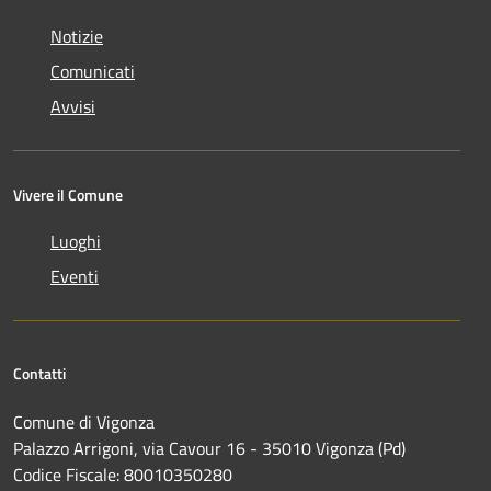
Notizie
Comunicati
Avvisi
Vivere il Comune
Luoghi
Eventi
Contatti
Comune di Vigonza
Palazzo Arrigoni, via Cavour 16 - 35010 Vigonza (Pd)
Codice Fiscale: 80010350280