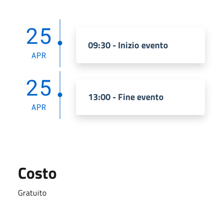
25
09:30 - Inizio evento
APR
25
13:00 - Fine evento
APR
Costo
Gratuito