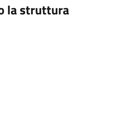
la struttura