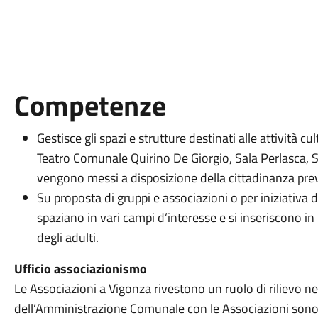
Competenze
Gestisce gli spazi e strutture destinati alle attività cul
Teatro Comunale Quirino De Giorgio, Sala Perlasca, 
vengono messi a disposizione della cittadinanza prev
Su proposta di gruppi e associazioni o per iniziativa d
spaziano in vari campi d’interesse e si inseriscono 
degli adulti.
Ufficio associazionismo
Le Associazioni a Vigonza rivestono un ruolo di rilievo nel
dell’Amministrazione Comunale con le Associazioni sono se