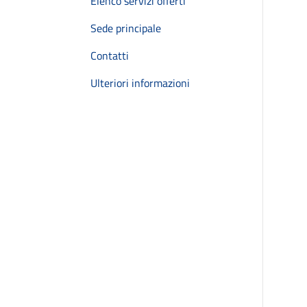
Elenco servizi offerti
Sede principale
Contatti
Ulteriori informazioni