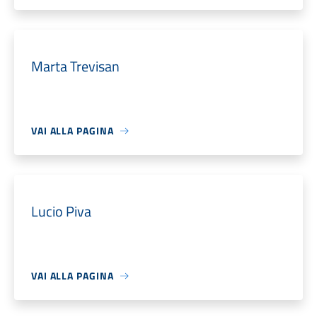
Marta Trevisan
VAI ALLA PAGINA
Lucio Piva
VAI ALLA PAGINA