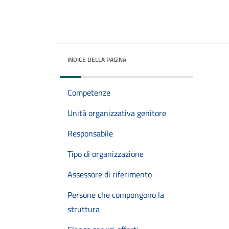
INDICE DELLA PAGINA
Competenze
Unità organizzativa genitore
Responsabile
Tipo di organizzazione
Assessore di riferimento
Persone che compongono la
struttura