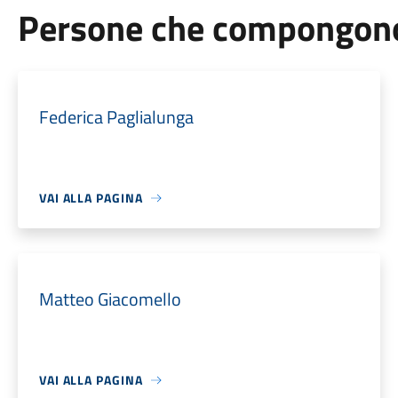
Persone che compongono 
Federica Paglialunga
VAI ALLA PAGINA
Matteo Giacomello
VAI ALLA PAGINA