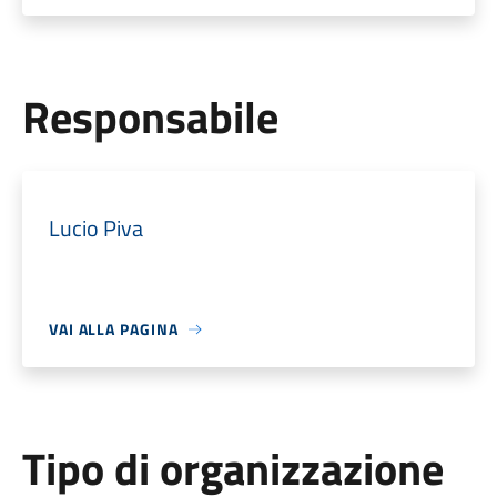
Responsabile
Lucio Piva
VAI ALLA PAGINA
Tipo di organizzazione