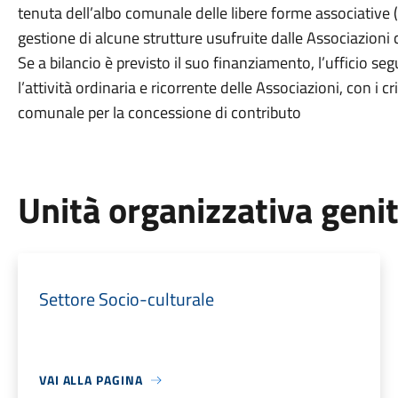
tenuta dell’albo comunale delle libere forme associative (
gestione di alcune strutture usufruite dalle Associazioni
Se a bilancio è previsto il suo finanziamento, l’ufficio s
l’attività ordinaria e ricorrente delle Associazioni, con i 
comunale per la concessione di contributo
Unità organizzativa geni
Settore Socio-culturale
VAI ALLA PAGINA