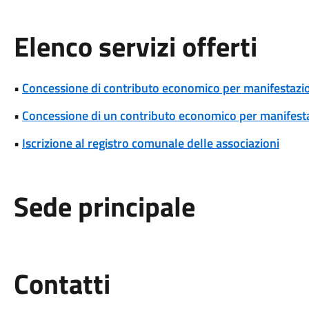
Elenco servizi offerti
•
Concessione di contributo economico per manifestazio
•
Concessione di un contributo economico per manifestaz
•
Iscrizione al registro comunale delle associazioni
Sede principale
Utili
Contatti