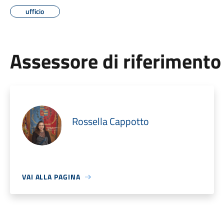
ufficio
Assessore di riferimento
Rossella Cappotto
VAI ALLA PAGINA