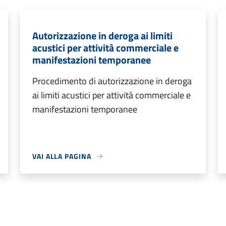
Autorizzazione in deroga ai limiti
acustici per attività commerciale e
manifestazioni temporanee
Procedimento di autorizzazione in deroga
ai limiti acustici per attività commerciale e
manifestazioni temporanee
VAI ALLA PAGINA