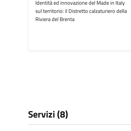
Identità ed innovazione del Made in Italy
sul territorio: il Distretto calzaturiero della
Riviera del Brenta
Servizi (8)