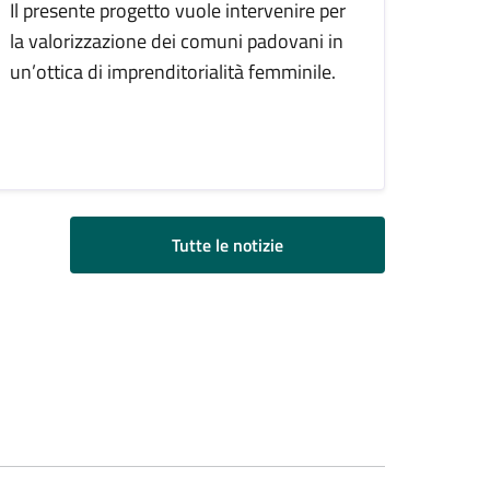
Il presente progetto vuole intervenire per
la valorizzazione dei comuni padovani in
un’ottica di imprenditorialità femminile.
Tutte le notizie