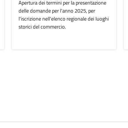
Apertura dei termini per la presentazione
delle domande per l'anno 2025, per
l'iscrizione nell'elenco regionale dei luoghi
storici del commercio.