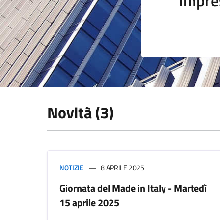
Impre
Novità (3)
NOTIZIE
8 APRILE 2025
Giornata del Made in Italy - Martedì
15 aprile 2025