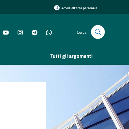
Accedi all'area personale
Cerca
Tutti gli argomenti