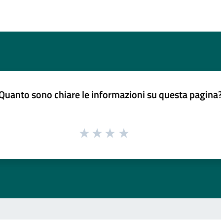
Quanto sono chiare le informazioni su questa pagina