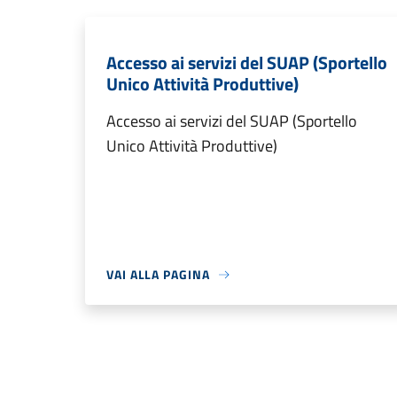
Accesso ai servizi del SUAP (Sportello
Unico Attività Produttive)
Accesso ai servizi del SUAP (Sportello
Unico Attività Produttive)
VAI ALLA PAGINA