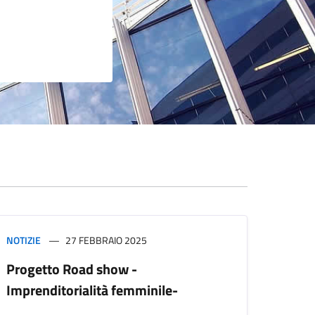
NOTIZIE
27 FEBBRAIO 2025
Progetto Road show -
Imprenditorialità femminile-