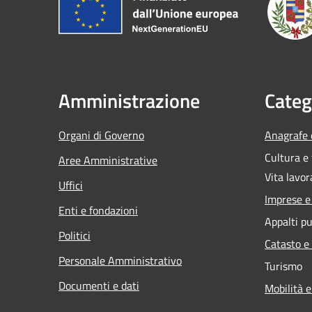
Amministrazione
Categ
Organi di Governo
Anagrafe e
Cultura e
Aree Amministrative
Vita lavor
Uffici
Imprese 
Enti e fondazioni
Appalti pu
Politici
Catasto e
Personale Amministrativo
Turismo
Documenti e dati
Mobilità e